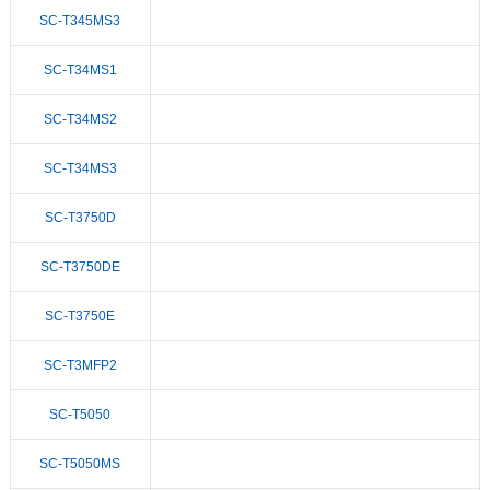
SC-T345MS3
SC-T34MS1
SC-T34MS2
SC-T34MS3
SC-T3750D
SC-T3750DE
SC-T3750E
SC-T3MFP2
SC-T5050
SC-T5050MS