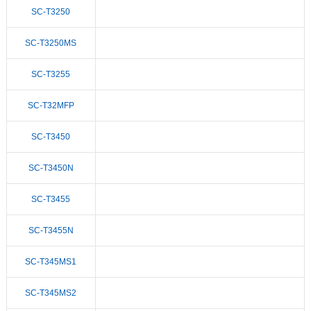
SC-T3250
SC-T3250MS
SC-T3255
SC-T32MFP
SC-T3450
SC-T3450N
SC-T3455
SC-T3455N
SC-T345MS1
SC-T345MS2