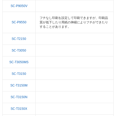
SC-P9050V
フチなし印刷を設定して印刷できますが、印刷品
SC-P9550
質が低下したり用紙の伸縮によりフチができたり
することがあります。
SC-T2150
SC-T3050
SC-T3050MS
SC-T3150
SC-T3150M
SC-T3150N
SC-T3150X