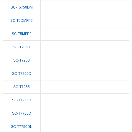
SC-T5750DM
SC-T5DMFP2
SC-T5MFP2
SC-T7050
SC-T7250
SC-T7250D
SC-T7255
SC-T7255D
SC-T7750D
SC-T7750DL