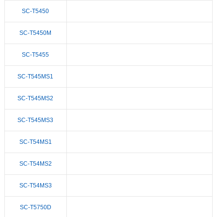
SC-T5450
SC-T5450M
SC-T5455
SC-T545MS1
SC-T545MS2
SC-T545MS3
SC-T54MS1
SC-T54MS2
SC-T54MS3
SC-T5750D