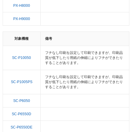
PX-H8000
PX-H9000
対象機種
備考
フチなし印刷を設定して印刷できますが、印刷品
SC-P10050
質が低下したり用紙の伸縮によりフチができたり
することがあります。
フチなし印刷を設定して印刷できますが、印刷品
SC-P1005PS
質が低下したり用紙の伸縮によりフチができたり
することがあります。
SC-P6050
SC-P6550D
SC-P6550DE