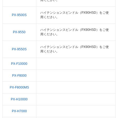
ハイテンションスピンドル（PX90HSD）をご使
PX-9500S
用ください。
ハイテンションスピンドル（PX90HSD）をご使
PX-9550
用ください。
ハイテンションスピンドル（PX90HSD）をご使
PX-9550S
用ください。
PX-F10000
PX-F8000
PX-F8000MS
PX-H10000
PX-H7000