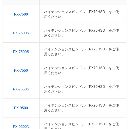
ハイテンションスピンドル（PX70HSD）をご使
PX-7500
用ください。
ハイテンションスピンドル（PX70HSD）をご使
PX-7500N
用ください。
ハイテンションスピンドル（PX70HSD）をご使
PX-7500S
用ください。
ハイテンションスピンドル（PX70HSD）をご使
PX-7550
用ください。
ハイテンションスピンドル（PX70HSD）をご使
PX-7550S
用ください。
ハイテンションスピンドル（PX90HSD）をご使
PX-9500
用ください。
ハイテンションスピンドル（PX90HSD）をご使
PX-9500N
用ください。