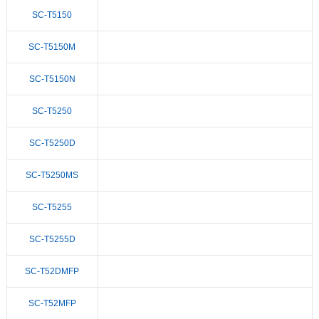
SC-T5150
SC-T5150M
SC-T5150N
SC-T5250
SC-T5250D
SC-T5250MS
SC-T5255
SC-T5255D
SC-T52DMFP
SC-T52MFP