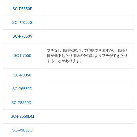
SC-P6550E
SC-P7050G
SC-P7050V
フチなし印刷を設定して印刷できますが、印刷品
SC-P7550
質が低下したり用紙の伸縮によりフチができたり
することがあります。
SC-P8050
SC-P8550D
SC-P8550DL
SC-P8550DM
SC-P9050G