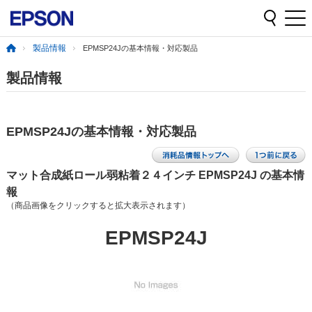
製品情報
EPMSP24Jの基本情報・対応製品
製品情報
EPMSP24Jの基本情報・対応製品
マット合成紙ロール弱粘着２４インチ EPMSP24J の基本情
報
（商品画像をクリックすると拡大表示されます）
EPMSP24J