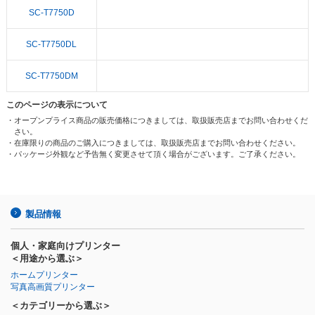
SC-T7750D
SC-T7750DL
SC-T7750DM
このページの表示について
・オープンプライス商品の販売価格につきましては、取扱販売店までお問い合わせくだ
さい。
・在庫限りの商品のご購入につきましては、取扱販売店までお問い合わせください。
・パッケージ外観など予告無く変更させて頂く場合がございます。ご了承ください。
製品情報
個人・家庭向けプリンター
＜用途から選ぶ＞
ホームプリンター
写真高画質プリンター
＜カテゴリーから選ぶ＞