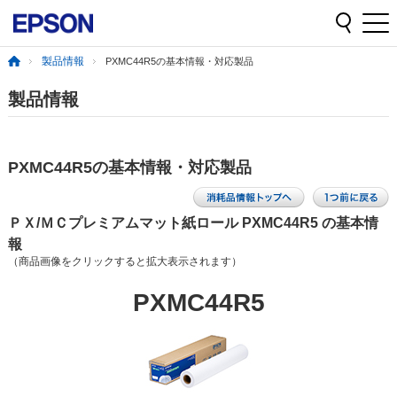
製品情報
PXMC44R5の基本情報・対応製品
製品情報
PXMC44R5の基本情報・対応製品
ＰＸ/ＭＣプレミアムマット紙ロール PXMC44R5 の基本情
報
（商品画像をクリックすると拡大表示されます）
PXMC44R5