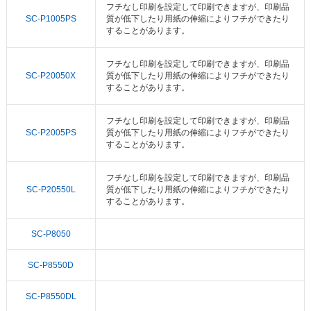
フチなし印刷を設定して印刷できますが、印刷品
SC-P1005PS
質が低下したり用紙の伸縮によりフチができたり
することがあります。
フチなし印刷を設定して印刷できますが、印刷品
SC-P20050X
質が低下したり用紙の伸縮によりフチができたり
することがあります。
フチなし印刷を設定して印刷できますが、印刷品
SC-P2005PS
質が低下したり用紙の伸縮によりフチができたり
することがあります。
フチなし印刷を設定して印刷できますが、印刷品
SC-P20550L
質が低下したり用紙の伸縮によりフチができたり
することがあります。
SC-P8050
SC-P8550D
SC-P8550DL