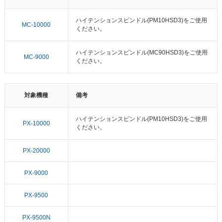
ハイテンションスピンドル(PM10HSD3)をご使用
MC-10000
ください。
ハイテンションスピンドル(MC90HSD3)をご使用
MC-9000
ください。
対象機種
備考
ハイテンションスピンドル(PM10HSD3)をご使用
PX-10000
ください。
PX-20000
PX-9000
PX-9500
PX-9500N