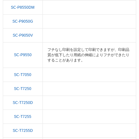
SC-P8550DM
SC-P9050G
SC-P9050V
フチなし印刷を設定して印刷できますが、印刷品
SC-P9550
質が低下したり用紙の伸縮によりフチができたり
することがあります。
SC-T7050
SC-T7250
SC-T7250D
SC-T7255
SC-T7255D