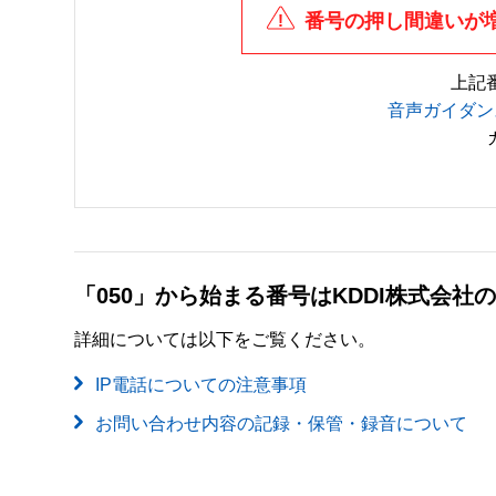
番号の押し間違いが
上記
音声ガイダン
「050」から始まる番号はKDDI株式会
詳細については以下をご覧ください。
IP電話についての注意事項
お問い合わせ内容の記録・保管・録音について