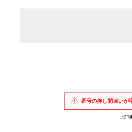
番号の押し間違いが
上記