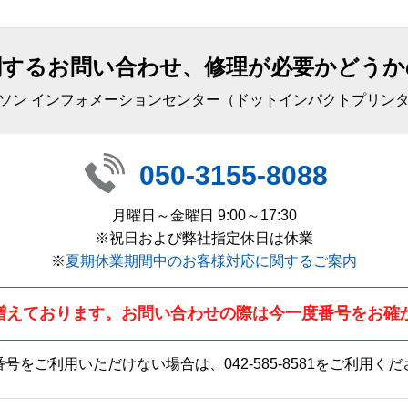
関するお問い合わせ、修理が必要かどうか
ソン インフォメーションセンター（ドットインパクトプリン
050-3155-8088
月曜日～金曜日 9:00～17:30
※祝日および弊社指定休日は休業
※
夏期休業期間中のお客様対応に関するご案内
増えております。お問い合わせの際は今一度番号をお確
番号をご利用いただけない場合は、
042-585-8581
をご利用くだ