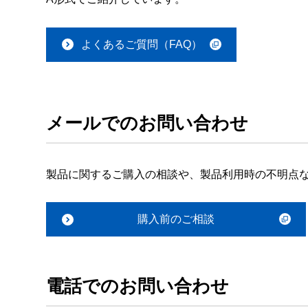
よくあるご質問（FAQ）
メールでのお問い合わせ
製品に関するご購入の相談や、製品利用時の不明点
購入前のご相談
電話でのお問い合わせ