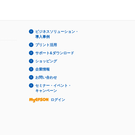
ビジネスソリューション・
導入事例
プリント活用
サポート&ダウンロード
ショッピング
企業情報
お問い合わせ
セミナー・イベント・
キャンペーン
ログイン