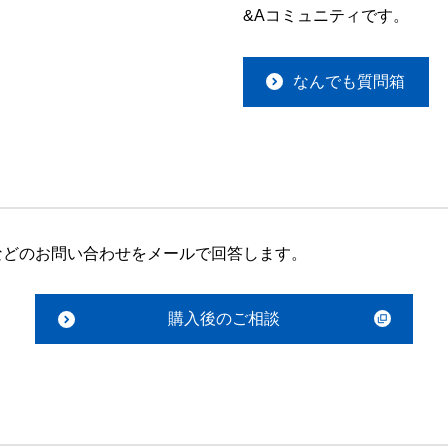
&Aコミュニティです。
なんでも質問箱
などのお問い合わせをメールで回答します。
購入後のご相談