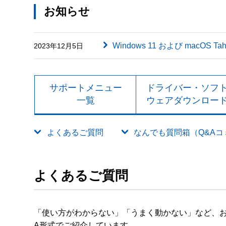
お知らせ
Windows 11 および macOS
2023年12月5日
サポートメニュー
ドライバー・ソフ
一覧
ウェアダウンロー
よくあるご質問
なんでも質問箱（Q&Aコミュ
よくあるご質問
「使い方がわからない」「うまく動かない」など、お
A形式でご紹介しています。