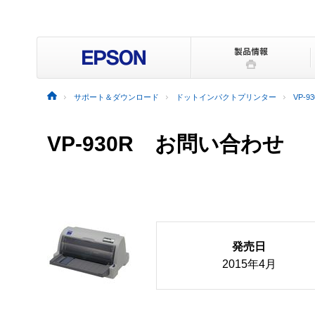
サポート＆ダウンロード
ドットインパクトプリンター
VP-9
VP-930R お問い合わせ
発売日
2015年4月