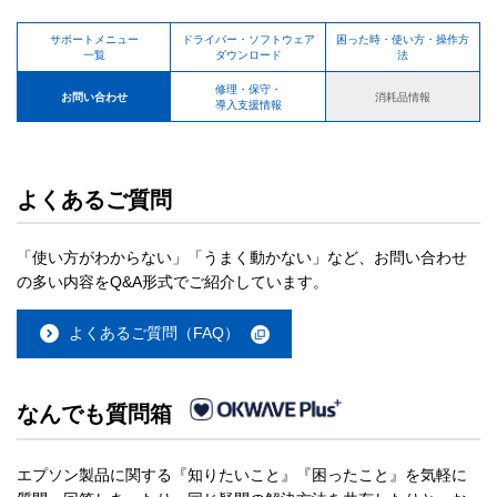
サポートメニュー
ドライバー・ソフトウェア
困った時・使い方・操作方
一覧
ダウンロード
法
修理・保守・
お問い合わせ
消耗品情報
導入支援情報
よくあるご質問
「使い方がわからない」「うまく動かない」など、お問い合わせ
の多い内容をQ&A形式でご紹介しています。
よくあるご質問（FAQ）
なんでも質問箱
エプソン製品に関する『知りたいこと』『困ったこと』を気軽に