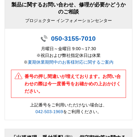
製品に関するお問い合わせ、修理が必要かどうか
のご相談
プロジェクター インフォメーションセンター
050-3155-7010
月曜日～金曜日 9:00～17:30
※祝日および弊社指定休日は休業
※
夏期休業期間中のお客様対応に関するご案内
番号の押し間違いが増えております。お問い合
わせの際は今一度番号をお確かめの上おかけく
ださい。
上記番号をご利用いただけない場合は、
042-503-1969
をご利用ください。
（注1）