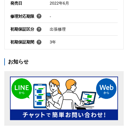
発売日
2022年6月
修理対応期限
-
初期保証区分
出張修理
初期保証期間
3年
お知らせ