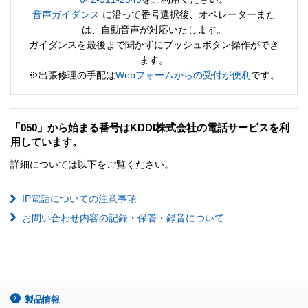
音声ガイダンス
に沿って番号選択後、オペレーターまた
は、自動音声が対応いたします。
ガイダンスを最後まで聞かずにプッシュボタン操作ができ
ます。
※出張修理の手配は
Webフォームからの受付が便利
です。
「050」から始まる番号はKDDI株式会社の電話サービスを利
用しています。
詳細については以下をご覧ください。
IP電話についての注意事項
お問い合わせ内容の記録・保管・録音について
製品情報