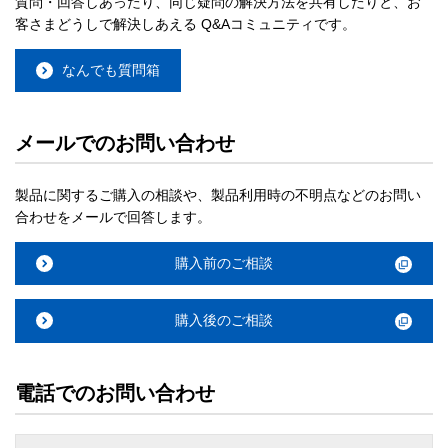
質問・回答しあったり、同じ疑問の解決方法を共有したりと、お
客さまどうしで解決しあえる Q&Aコミュニティです。
なんでも質問箱
メールでのお問い合わせ
製品に関するご購入の相談や、製品利用時の不明点などのお問い
合わせをメールで回答します。
購入前のご相談
購入後のご相談
電話でのお問い合わせ