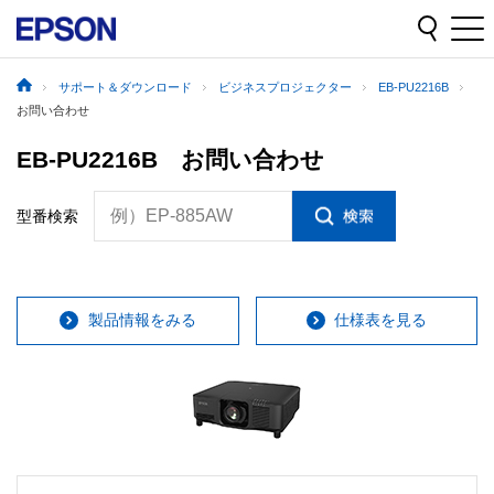
サポート＆ダウンロード
ビジネスプロジェクター
EB-PU2216B
お問い合わせ
EB-PU2216B お問い合わせ
例）EP-885AW
型番検索
製品情報をみる
仕様表を見る