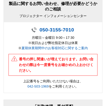
製品に関するお問い合わせ、修理が必要かどうか
のご相談
プロジェクター インフォメーションセンター
050-3155-7010
月曜日～金曜日 9:00～17:30
※祝日および弊社指定休日は休業
※
夏期休業期間中のお客様対応に関するご案内
番号の押し間違いが増えております。お問い合
わせの際は今一度番号をお確かめの上おかけく
ださい。
上記番号をご利用いただけない場合は、
042-503-1969
をご利用ください。