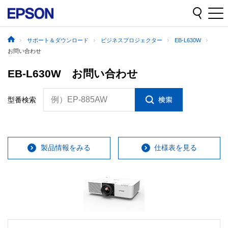
サポート＆ダウンロード
ビジネスプロジェクター
EB-L630W
お問い合わせ
EB-L630W お問い合わせ
例）EP-885AW
型番検索
製品情報をみる
仕様表を見る