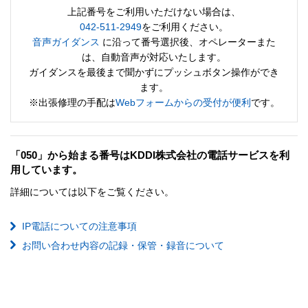
上記番号をご利用いただけない場合は、
042-511-2949
をご利用ください。
音声ガイダンス
に沿って番号選択後、オペレーターまた
は、自動音声が対応いたします。
ガイダンスを最後まで聞かずにプッシュボタン操作ができ
ます。
※出張修理の手配は
Webフォームからの受付が便利
です。
「050」から始まる番号はKDDI株式会社の電話サービスを利
用しています。
詳細については以下をご覧ください。
IP電話についての注意事項
お問い合わせ内容の記録・保管・録音について