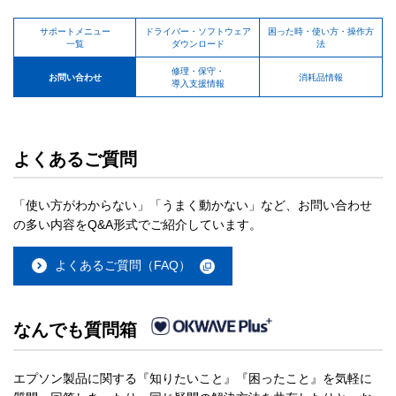
サポートメニュー
ドライバー・ソフトウェア
困った時・使い方・操作方
一覧
ダウンロード
法
修理・保守・
お問い合わせ
消耗品情報
導入支援情報
よくあるご質問
「使い方がわからない」「うまく動かない」など、お問い合わせ
の多い内容をQ&A形式でご紹介しています。
よくあるご質問（FAQ）
なんでも質問箱
エプソン製品に関する『知りたいこと』『困ったこと』を気軽に