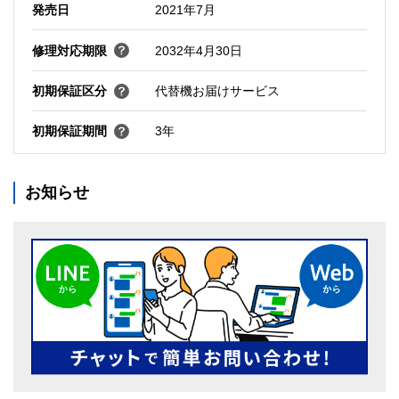
発売日
2021年7月
修理対応期限
2032年4月30日
初期保証区分
代替機お届けサービス
初期保証期間
3年
お知らせ