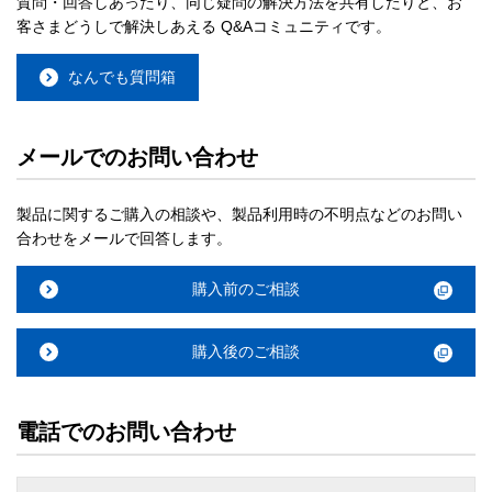
質問・回答しあったり、同じ疑問の解決方法を共有したりと、お
客さまどうしで解決しあえる Q&Aコミュニティです。
なんでも質問箱
メールでのお問い合わせ
製品に関するご購入の相談や、製品利用時の不明点などのお問い
合わせをメールで回答します。
購入前のご相談
購入後のご相談
電話でのお問い合わせ