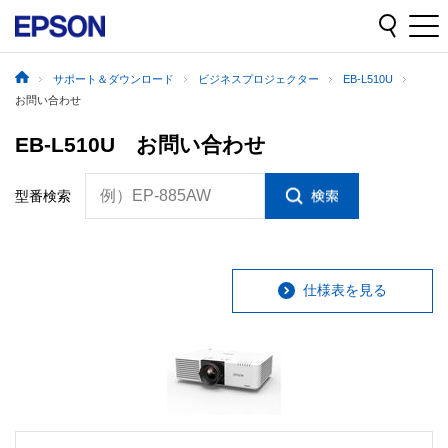
サポート＆ダウンロード
ビジネスプロジェクター
EB-L510U
お問い合わせ
EB-L510U お問い合わせ
例）EP-885AW
型番検索
仕様表を見る