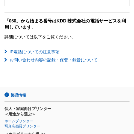
「050」から始まる番号はKDDI株式会社の電話サービスを利
用しています。
詳細については以下をご覧ください。
IP電話についての注意事項
お問い合わせ内容の記録・保管・録音について
製品情報
個人・家庭向けプリンター
＜用途から選ぶ＞
ホームプリンター
写真高画質プリンター