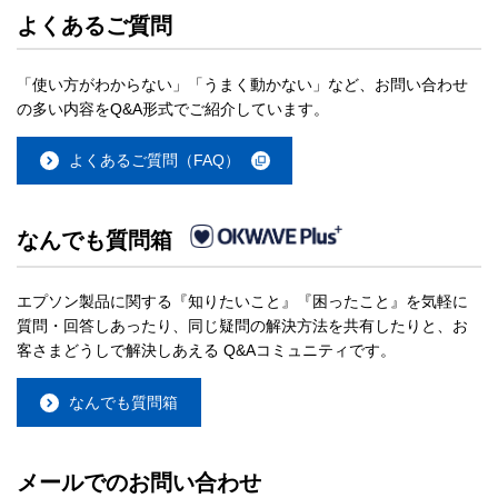
よくあるご質問
「使い方がわからない」「うまく動かない」など、お問い合わせ
の多い内容をQ&A形式でご紹介しています。
よくあるご質問（FAQ）
なんでも質問箱
エプソン製品に関する『知りたいこと』『困ったこと』を気軽に
質問・回答しあったり、同じ疑問の解決方法を共有したりと、お
客さまどうしで解決しあえる Q&Aコミュニティです。
なんでも質問箱
メールでのお問い合わせ