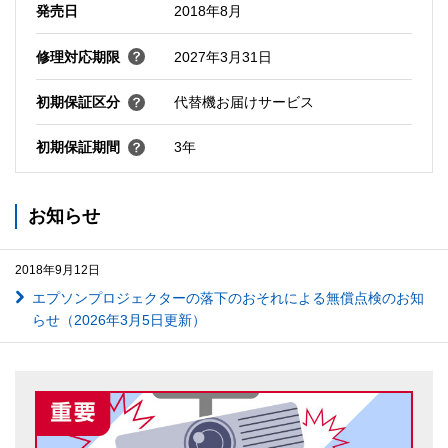
発売日
2018年8月
修理対応期限
2027年3月31日
初期保証区分
代替機お届けサービス
初期保証期間
3年
お知らせ
2018年9月12日
エプソンプロジェクターの落下のおそれによる無償点検のお知
らせ（2026年3月5日更新）