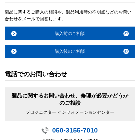
製品に関するご購入の相談や、製品利用時の不明点などのお問い
合わせをメールで回答します。
購入前のご相談
購入後のご相談
電話でのお問い合わせ
製品に関するお問い合わせ、修理が必要かどうか
のご相談
プロジェクター インフォメーションセンター
050-3155-7010