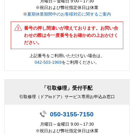
月曜日～金曜日 9:00～17:30
※祝日および弊社指定休日は休業
※
夏期休業期間中のお客様対応に関するご案内
番号の押し間違いが増えております。お問い合
わせの際は今一度番号をお確かめの上おかけく
ださい。
上記番号をご利用いただけない場合は、
042-503-1969
をご利用ください。
「引取修理」受付手配
引取修理（ドアtoドア）サービス専用お申込み窓口
050-3155-7150
月曜日～金曜日 9:00～17:30
※祝日および弊社指定休日は休業