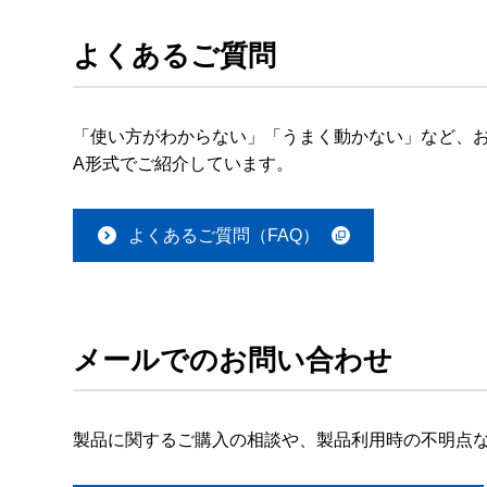
よくあるご質問
「使い方がわからない」「うまく動かない」など、お
A形式でご紹介しています。
よくあるご質問（FAQ）
メールでのお問い合わせ
製品に関するご購入の相談や、製品利用時の不明点