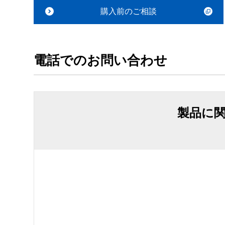
購入前のご相談
電話でのお問い合わせ
製品に