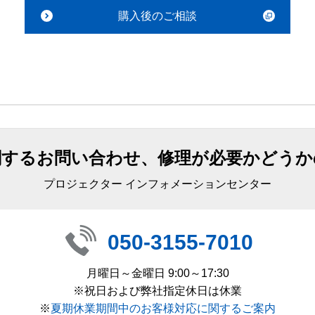
購入後のご相談
関するお問い合わせ、修理が必要かどうか
プロジェクター インフォメーションセンター
050-3155-7010
月曜日～金曜日 9:00～17:30
※祝日および弊社指定休日は休業
※
夏期休業期間中のお客様対応に関するご案内