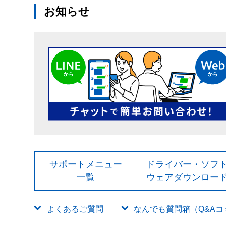
お知らせ
サポートメニュー
ドライバー・ソフ
一覧
ウェアダウンロー
よくあるご質問
なんでも質問箱（Q&Aコミュ