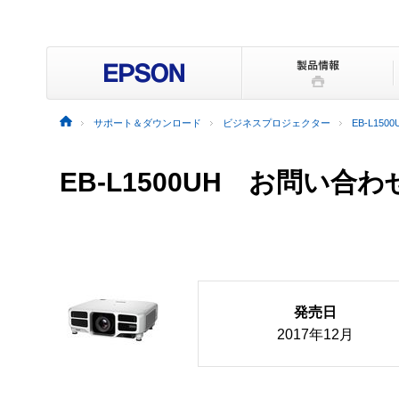
サポート＆ダウンロード
ビジネスプロジェクター
EB-L1500
EB-L1500UH お問い合わ
発売日
2017年12月