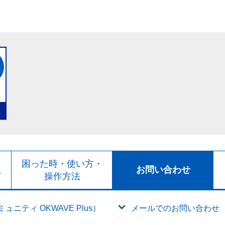
ト
困った時・使い方・
お問い合わせ
ド
操作方法
ニティ OKWAVE Plus）
メールでのお問い合わせ