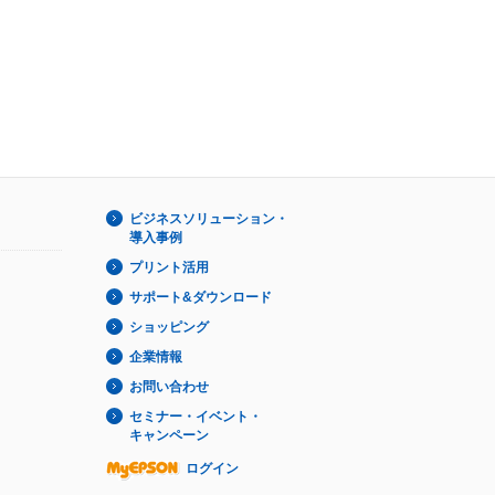
ビジネスソリューション・
導入事例
プリント活用
サポート&ダウンロード
ショッピング
企業情報
お問い合わせ
セミナー・イベント・
キャンペーン
ログイン