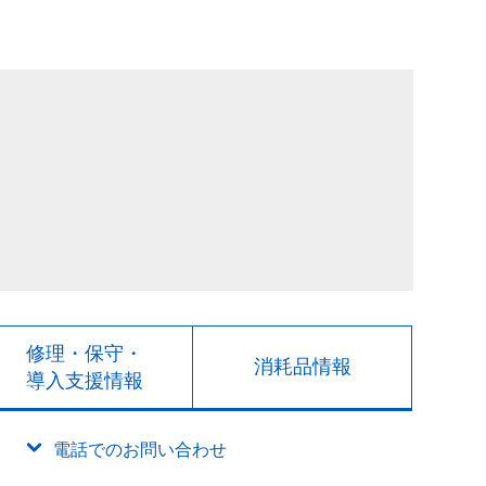
修理・保守・
消耗品情報
導入支援情報
電話でのお問い合わせ