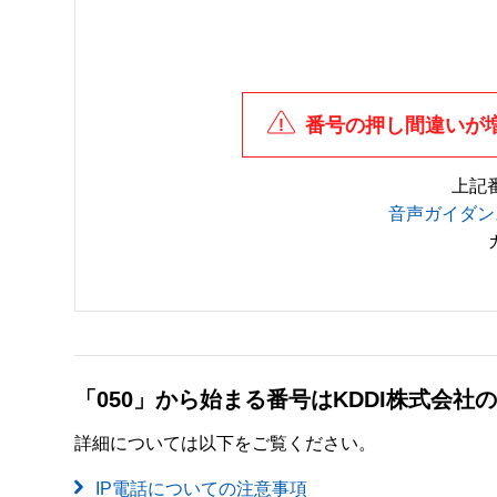
番号の押し間違いが
上記
音声ガイダン
「050」から始まる番号はKDDI株式会
詳細については以下をご覧ください。
IP電話についての注意事項