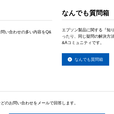
なんでも質問箱
エプソン製品に関する『知
問い合わせの多い内容をQ&
ったり、同じ疑問の解決方法
&Aコミュニティです。
なんでも質問箱
などのお問い合わせをメールで回答します。