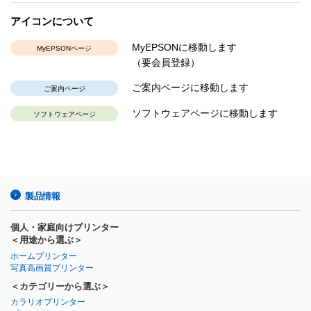
アイコンについて
MyEPSONに移動します
MyEPSONページ
（要会員登録）
ご案内ページに移動します
ご案内ページ
ソフトウェアページに移動します
ソフトウェアページ
製品情報
個人・家庭向けプリンター
＜用途から選ぶ＞
ホームプリンター
写真高画質プリンター
＜カテゴリーから選ぶ＞
カラリオプリンター