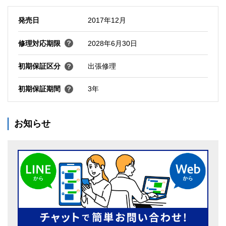
発売日
2017年12月
修理対応期限
2028年6月30日
初期保証区分
出張修理
初期保証期間
3年
お知らせ