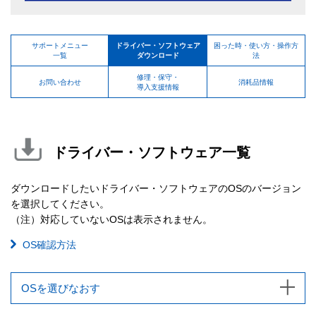
サポートメニュー
ドライバー・ソフトウェア
困った時・使い方・操作方
一覧
ダウンロード
法
修理・保守・
お問い合わせ
消耗品情報
導入支援情報
ドライバー・ソフトウェア一覧
ダウンロードしたいドライバー・ソフトウェアのOSのバージョン
を選択してください。
（注）対応していないOSは表示されません。
OS確認方法
OSを選びなおす