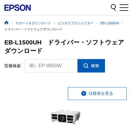
サポート＆ダウンロード
ビジネスプロジェクター
EB-L1500UH
ドライバー・ソフトウェアダウンロード
EB-L1500UH ドライバー・ソフトウェア
ダウンロード
例）EP-885AW
型番検索
仕様表を見る