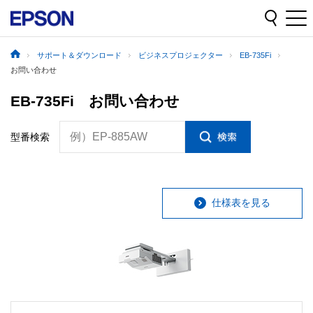
サポート＆ダウンロード
ビジネスプロジェクター
EB-735Fi
お問い合わせ
EB-735Fi お問い合わせ
例）EP-885AW
型番検索
仕様表を見る