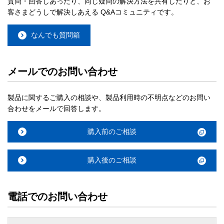
質問・回答しあったり、同じ疑問の解決方法を共有したりと、お
客さまどうしで解決しあえる Q&Aコミュニティです。
なんでも質問箱
メールでのお問い合わせ
製品に関するご購入の相談や、製品利用時の不明点などのお問い
合わせをメールで回答します。
購入前のご相談
購入後のご相談
電話でのお問い合わせ