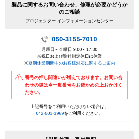
製品に関するお問い合わせ、修理が必要かどうか
のご相談
プロジェクター インフォメーションセンター
050-3155-7010
月曜日～金曜日 9:00～17:30
※祝日および弊社指定休日は休業
※
夏期休業期間中のお客様対応に関するご案内
番号の押し間違いが増えております。お問い合
わせの際は今一度番号をお確かめの上おかけく
ださい。
上記番号をご利用いただけない場合は、
042-503-1969
をご利用ください。