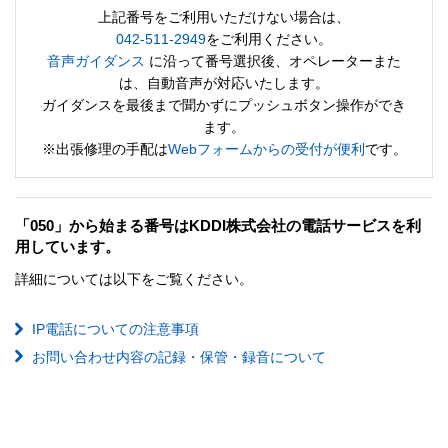
上記番号をご利用いただけない場合は、
042-511-2949
をご利用ください。
音声ガイダンス
に沿って番号選択後、オペレーターまた
は、自動音声が対応いたします。
ガイダンスを最後まで聞かずにプッシュボタン操作ができ
ます。
※出張修理の手配は
Webフォームからの受付が便利
です。
「050」から始まる番号はKDDI株式会社の電話サービスを利
用しています。
詳細については以下をご覧ください。
IP電話についての注意事項
お問い合わせ内容の記録・保管・録音について