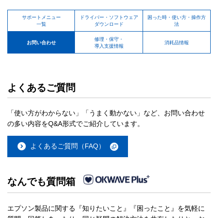
サポートメニュー
ドライバー・ソフトウェア
困った時・使い方・操作方
一覧
ダウンロード
法
修理・保守・
お問い合わせ
消耗品情報
導入支援情報
よくあるご質問
「使い方がわからない」「うまく動かない」など、お問い合わせ
の多い内容をQ&A形式でご紹介しています。
よくあるご質問（FAQ）
なんでも質問箱
エプソン製品に関する『知りたいこと』『困ったこと』を気軽に