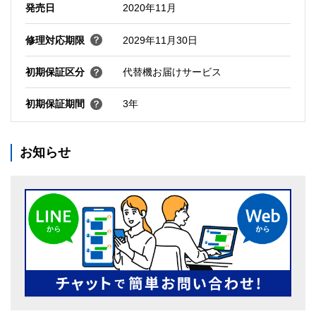
発売日
2020年11月
修理対応期限
2029年11月30日
初期保証区分
代替機お届けサービス
初期保証期間
3年
お知らせ