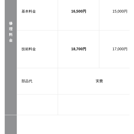
基本料金
16,500円
15,000円
修
理
料
金
技術料金
18,700円
17,000円
部品代
実費