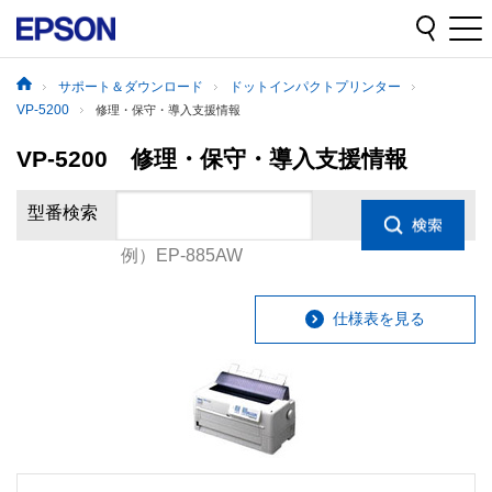
サポート＆ダウンロード
ドットインパクトプリンター
VP-5200
修理・保守・導入支援情報
VP-5200 修理・保守・導入支援情報
型番検索
例）EP-885AW
仕様表を見る