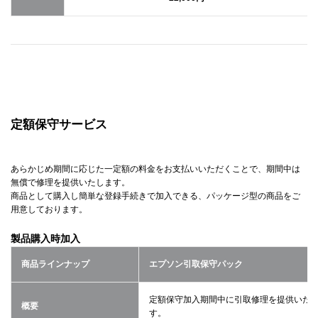
定額保守サービス
あらかじめ期間に応じた一定額の料金をお支払いいただくことで、期間中は
無償で修理を提供いたします。
商品として購入し簡単な登録手続きで加入できる、パッケージ型の商品をご
用意しております。
製品購入時加入
商品ラインナップ
エプソン引取保守パック
定額保守加入期間中に引取修理を提供いた
概要
す。