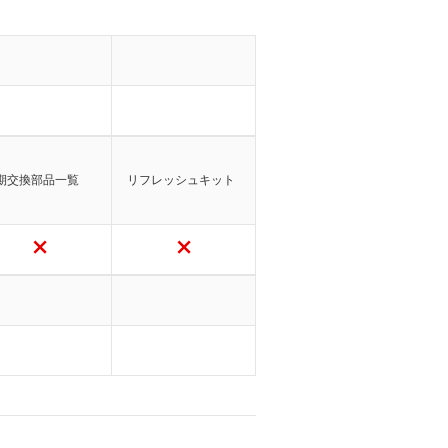
期交換部品一覧
リフレッシュキット