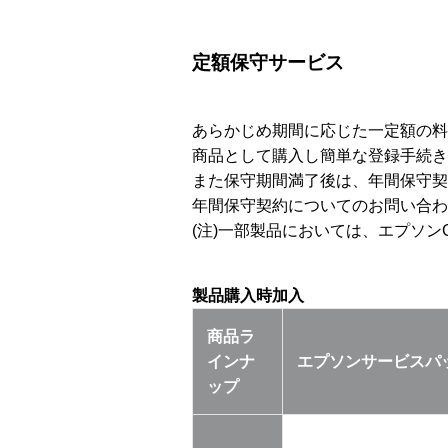
定額保守サービス
あらかじめ期間に応じた一定額の料
商品として購入し簡単な登録手続き
また保守期間満了後は、年間保守契
年間保守契約についてのお問い合わ
(注)一部製品においては、エプソン
製品購入時加入
商品ラ
インナ
エプソンサービスパ
ップ