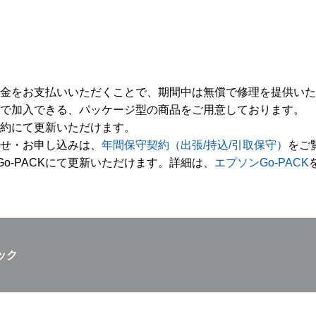
金をお支払いいただくことで、期間中は無償で修理を提供いた
で加入できる、パッケージ型の商品をご用意しております。
約にて更新いただけます。
せ・お申し込みは、
年間保守契約（出張/持込/引取保守）
をご
Go-PACKにて更新いただけます。詳細は、
エプソンGo-PACK
ック