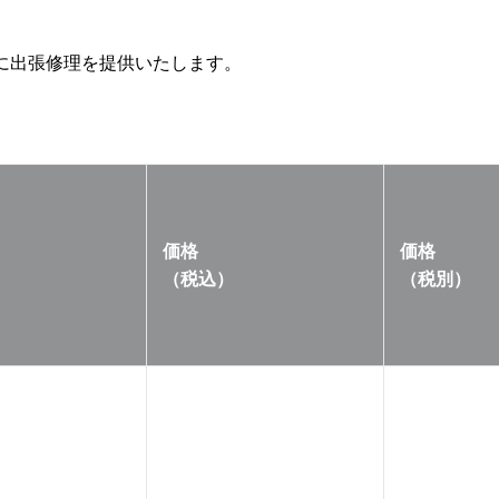
に出張修理を提供いたします。
価格
価格
（税込）
（税別）