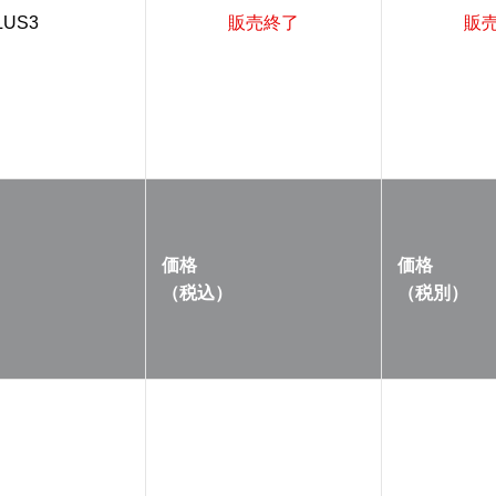
LUS3
販売終了
販
価格
価格
（税込）
（税別）