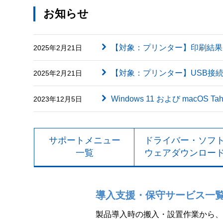
お知らせ
【対象：プリンター】印刷結果に英字（
2025年2月21日
【対象：プリンター】USB接
2025年2月21日
Windows 11 および macOS
2023年12月5日
サポートメニュー
ドライバー・ソフ
一覧
ウェアダウンロー
導入支援・保守サービス一
製品導入時の搬入・設置作業から、