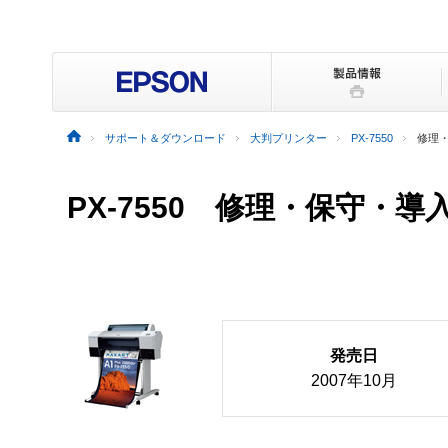
サポート＆ダウンロード
大判プリンター
PX-7550
修理
PX-7550 修理・保守・導
発売日
2007年10月