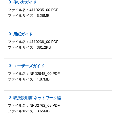
使い方ガイド
ファイル名：4110235_00.PDF
ファイルサイズ：6.26MB
用紙ガイド
ファイル名：4110238_00.PDF
ファイルサイズ：381.2KB
ユーザーズガイド
ファイル名：NPD2948_00.PDF
ファイルサイズ：4.87MB
取扱説明書 ネットワーク編
ファイル名：NPD2762_03.PDF
ファイルサイズ：3.65MB