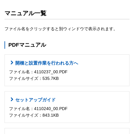
マニュアル一覧
ファイル名をクリックすると別ウィンドウで表示されます。
PDFマニュアル
開梱と設置作業を行われる方へ
ファイル名：4110237_00.PDF
ファイルサイズ：535.7KB
セットアップガイド
ファイル名：4110240_00.PDF
ファイルサイズ：843.1KB