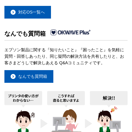
対応OS一覧へ
なんでも質問箱
エプソン製品に関する『知りたいこと』『困ったこと』を気軽に
質問・回答しあったり、同じ疑問の解決方法を共有したりと、お
客さまどうしで解決しあえる Q&Aコミュニティです。
なんでも質問箱