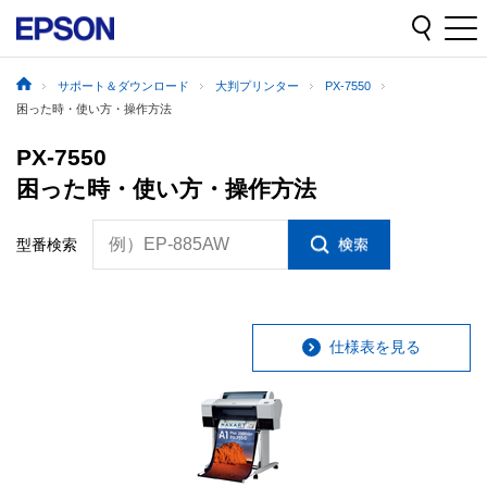
サポート＆ダウンロード
大判プリンター
PX-7550
困った時・使い方・操作方法
PX-7550
困った時・使い方・操作方法
例）EP-885AW
型番検索
仕様表を見る