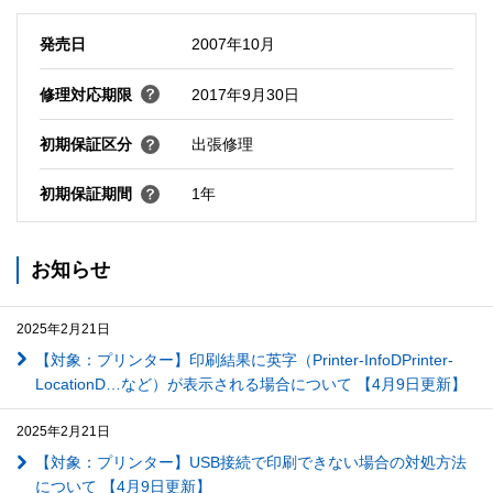
発売日
2007年10月
修理対応期限
2017年9月30日
初期保証区分
出張修理
初期保証期間
1年
お知らせ
2025年2月21日
【対象：プリンター】印刷結果に英字（Printer-InfoDPrinter-
LocationD…など）が表示される場合について 【4月9日更新】
2025年2月21日
【対象：プリンター】USB接続で印刷できない場合の対処方法
について 【4月9日更新】