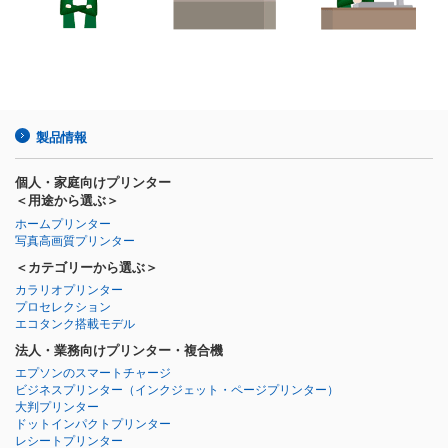
製品情報
個人・家庭向けプリンター
＜用途から選ぶ＞
ホームプリンター
写真高画質プリンター
＜カテゴリーから選ぶ＞
カラリオプリンター
プロセレクション
エコタンク搭載モデル
法人・業務向けプリンター・複合機
エプソンのスマートチャージ
ビジネスプリンター
（インクジェット・ページプリンター）
大判プリンター
ドットインパクトプリンター
レシートプリンター