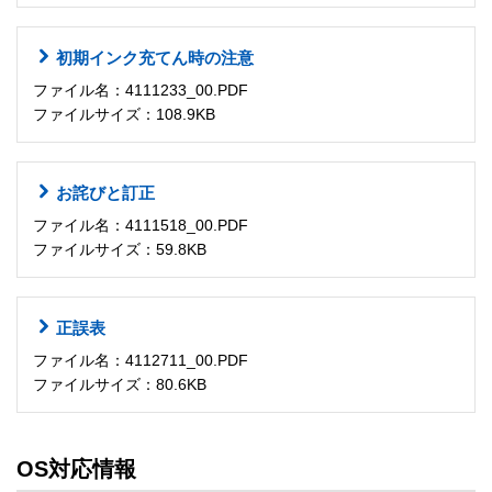
初期インク充てん時の注意
ファイル名：4111233_00.PDF
ファイルサイズ：108.9KB
お詫びと訂正
ファイル名：4111518_00.PDF
ファイルサイズ：59.8KB
正誤表
ファイル名：4112711_00.PDF
ファイルサイズ：80.6KB
OS対応情報