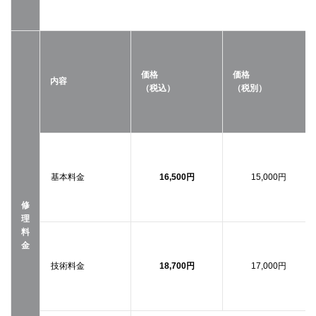
価格
価格
内容
（税込）
（税別）
基本料金
16,500円
15,000円
修
理
料
金
技術料金
18,700円
17,000円