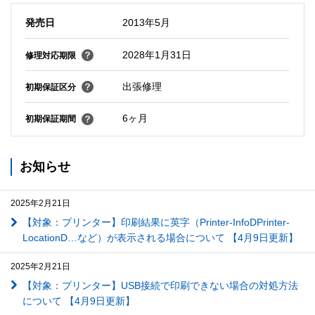
発売日
2013年5月
2028年1月31日
修理対応期限
出張修理
初期保証区分
6ヶ月
初期保証期間
お知らせ
2025年2月21日
【対象：プリンター】印刷結果に英字（Printer-InfoDPrinter-
LocationD…など）が表示される場合について 【4月9日更新】
2025年2月21日
【対象：プリンター】USB接続で印刷できない場合の対処方法
について 【4月9日更新】