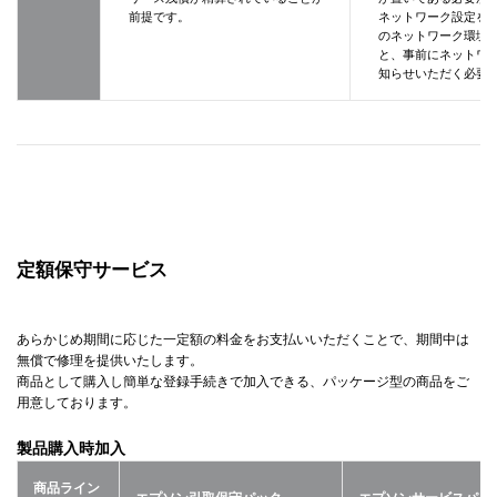
前提です。
ネットワーク設定を
のネットワーク環境
と、事前にネットワ
知らせいただく必要
定額保守サービス
あらかじめ期間に応じた一定額の料金をお支払いいただくことで、期間中は
無償で修理を提供いたします。
商品として購入し簡単な登録手続きで加入できる、パッケージ型の商品をご
用意しております。
製品購入時加入
商品ライン