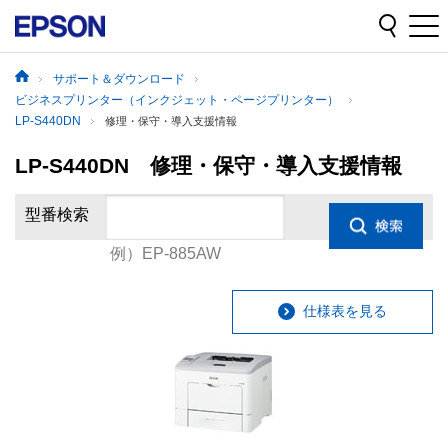
サポート＆ダウンロード
ビジネスプリンター（インクジェット・ページプリンター）
LP-S440DN
修理・保守・導入支援情報
LP-S440DN 修理・保守・導入支援情報
型番検索
例）EP-885AW
仕様表を見る