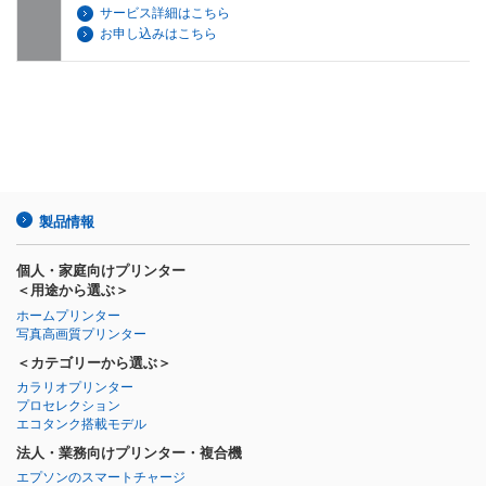
サービス詳細はこちら
お申し込みはこちら
製品情報
個人・家庭向けプリンター
＜用途から選ぶ＞
ホームプリンター
写真高画質プリンター
＜カテゴリーから選ぶ＞
カラリオプリンター
プロセレクション
エコタンク搭載モデル
法人・業務向けプリンター・複合機
エプソンのスマートチャージ