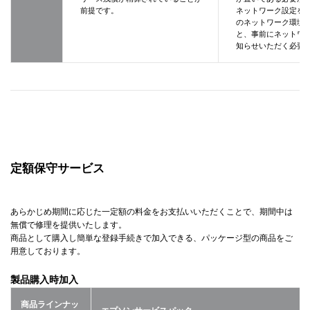
前提です。
ネットワーク設定を
のネットワーク環境
と、事前にネットワ
知らせいただく必要
定額保守サービス
あらかじめ期間に応じた一定額の料金をお支払いいただくことで、期間中は
無償で修理を提供いたします。
商品として購入し簡単な登録手続きで加入できる、パッケージ型の商品をご
用意しております。
製品購入時加入
商品ラインナッ