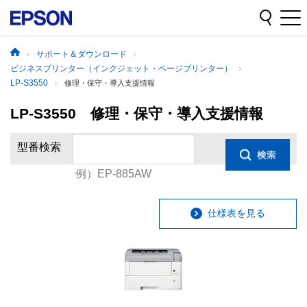
サポート＆ダウンロード
ビジネスプリンター（インクジェット・ページプリンター）
LP-S3550
修理・保守・導入支援情報
LP-S3550 修理・保守・導入支援情報
型番検索
例）EP-885AW
仕様表を見る