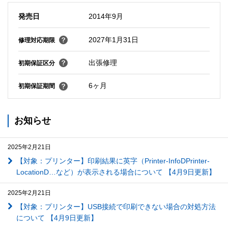
発売日
2014年9月
2027年1月31日
修理対応期限
出張修理
初期保証区分
6ヶ月
初期保証期間
お知らせ
2025年2月21日
【対象：プリンター】印刷結果に英字（Printer-InfoDPrinter-
LocationD…など）が表示される場合について 【4月9日更新】
2025年2月21日
【対象：プリンター】USB接続で印刷できない場合の対処方法
について 【4月9日更新】