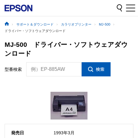
サポート＆ダウンロード
カラリオプリンター
MJ-500
ドライバー・ソフトウェアダウンロード
MJ-500 ドライバー・ソフトウェアダウ
ンロード
例）EP-885AW
型番検索
発売日
1993年3月