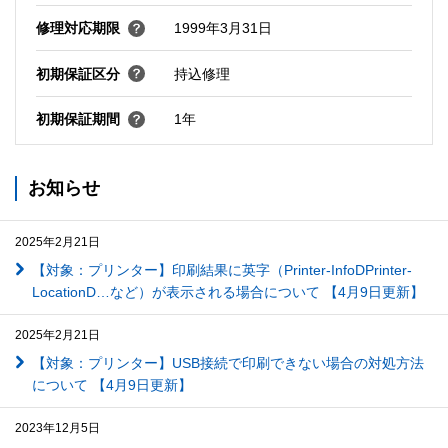
修理対応期限
1999年3月31日
初期保証区分
持込修理
初期保証期間
1年
お知らせ
2025年2月21日
【対象：プリンター】印刷結果に英字（Printer-InfoDPrinter-
LocationD…など）が表示される場合について 【4月9日更新】
2025年2月21日
【対象：プリンター】USB接続で印刷できない場合の対処方法
について 【4月9日更新】
2023年12月5日