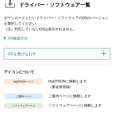
ドライバー・ソフトウェア一覧
ダウンロードしたいドライバー・ソフトウェアのOSのバージョン
を選択してください。
（注）対応していないOSは表示されません。
OS確認方法
OSを選びなおす
アイコンについて
MyEPSONに移動します
MyEPSONページ
（要会員登録）
ご案内ページに移動します
ご案内ページ
ソフトウェアページに移動します
ソフトウェアページ