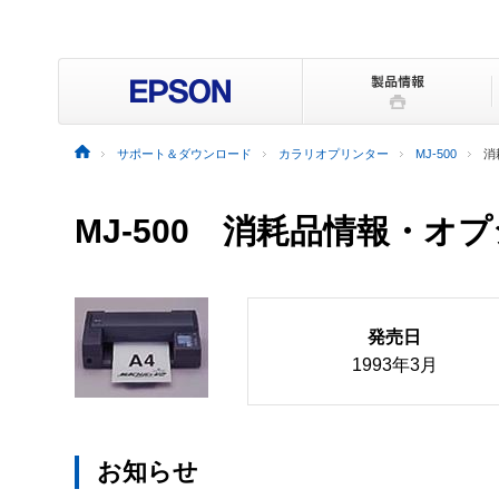
サポート＆ダウンロード
カラリオプリンター
MJ-500
消
MJ-500 消耗品情報・オ
発売日
1993年3月
お知らせ