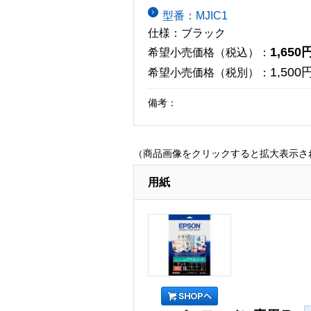
型番：MJIC1
仕様：ブラック
1,650
希望小売価格（税込）：
1,500
希望小売価格（税別）：
備考：
（商品画像をクリックすると拡大表示さ
用紙