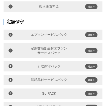
搬入設置料金
対象外
定額保守
エプソンサービスパック
対象外
定期交換部品付エプソン
対象外
サービスパック
引取保守パック
対象外
消耗品付サービスパック
対象外
Go-PACK
対象外