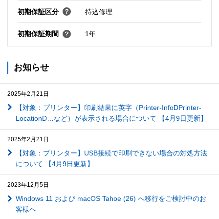
初期保証区分
持込修理
初期保証期間
1年
お知らせ
2025年2月21日
【対象：プリンター】印刷結果に英字（Printer-InfoDPrinter-
LocationD…など）が表示される場合について 【4月9日更新】
2025年2月21日
【対象：プリンター】USB接続で印刷できない場合の対処方法
について 【4月9日更新】
2023年12月5日
Windows 11 および macOS Tahoe (26) へ移行をご検討中のお
客様へ