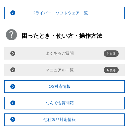
ドライバー・ソフトウェア一覧
困ったとき・使い方・操作方法
よくあるご質問
対象外
マニュアル一覧
対象外
OS対応情報
なんでも質問箱
他社製品対応情報