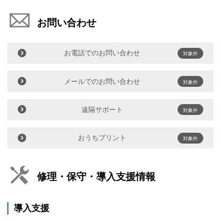
お問い合わせ
お電話でのお問い合わせ
対象外
メールでのお問い合わせ
対象外
遠隔サポート
対象外
おうちプリント
対象外
修理・保守・導入支援情報
導入支援