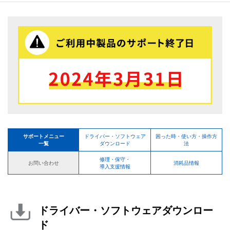
サポートメニュー
ドライバー・ソフトウェア
困った時・使い方・操作方
一覧
ダウンロード
法
修理・保守・
お問い合わせ
消耗品情報
導入支援情報
ドライバー・ソフトウェアダウンロー
ド