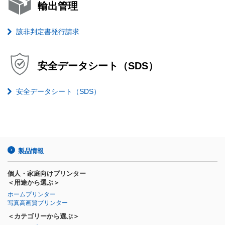
輸出管理
該非判定書発行請求
安全データシート（SDS）
安全データシート（SDS）
製品情報
個人・家庭向けプリンター
＜用途から選ぶ＞
ホームプリンター
写真高画質プリンター
＜カテゴリーから選ぶ＞