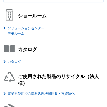
ショールーム
ソリューションセンター
デモルーム
カタログ
カタログ
ご使用された製品のリサイクル（法人
様）
事業系使用済み情報処理機器回収・再資源化