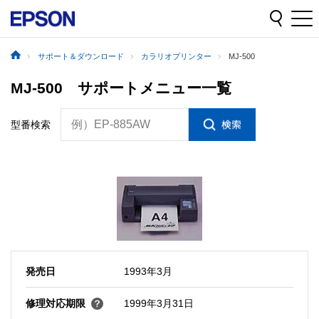
サポート＆ダウンロード
カラリオプリンター
MJ-500
MJ-500 サポートメニュー一覧
例）EP-885AW
型番検索
発売日
1993年3月
修理対応期限
1999年3月31日