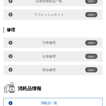
定期交換部品一覧
対象外
リフレッシュキット
対象外
修理
引取修理
対象外
出張修理
対象外
持込修理
対象外
消耗品情報
消耗品一覧