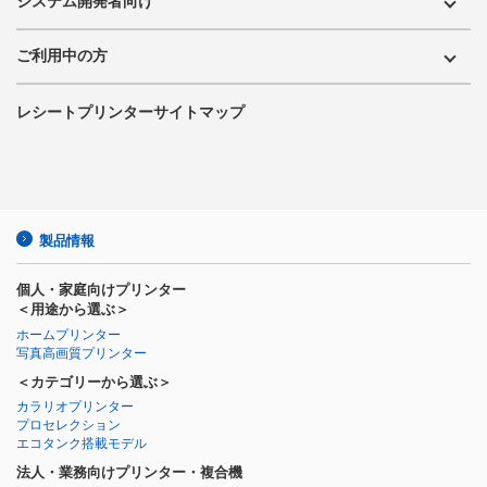
システム開発者向け
ご利用中の方
レシートプリンターサイトマップ
製品情報
個人・家庭向けプリンター
＜用途から選ぶ＞
ホームプリンター
写真高画質プリンター
＜カテゴリーから選ぶ＞
カラリオプリンター
プロセレクション
エコタンク搭載モデル
法人・業務向けプリンター・複合機