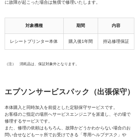
に故障が起こった場合は無償で修理いたします。
対象機種
期間
内容
レシートプリンター本体
購入後1年間
持込修理保証
消耗品は、保証対象外となります。
（注）
エプソンサービスパック（出張保守）
本体購入と同時加入を前提とした定額保守サービスです。
お客様のご指定の場所へサービスエンジニアを派遣し、その場で
修理するサービスです。
また、修理の依頼はもちろん、故障かどうかわからない場合のお
問い合せなども一ヶ所でお受けできる「専用ヘルプデスク」や