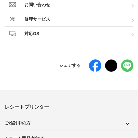
お問い合わせ
修理サービス
対応OS
シェアする
レシートプリンター
ご検討中の方