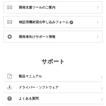
開発支援ツールのご案内
検証用機材貸出申し込みフォーム
開発者向けサポート情報
サポート
製品マニュアル
ドライバー・ソフトウェア
よくある質問