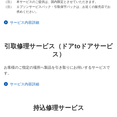
本サービスのご提供は、国内限定とさせていただきます。
（注）
エプソンサービスパック・引取保守パックは、お近くの販売店でお
（注）
求めください。
サービス内容詳細
引取修理サービス（ドアtoドアサービ
ス）
お客様のご指定の場所へ製品を引き取りにお伺いするサービスで
す。
サービス内容詳細
持込修理サービス