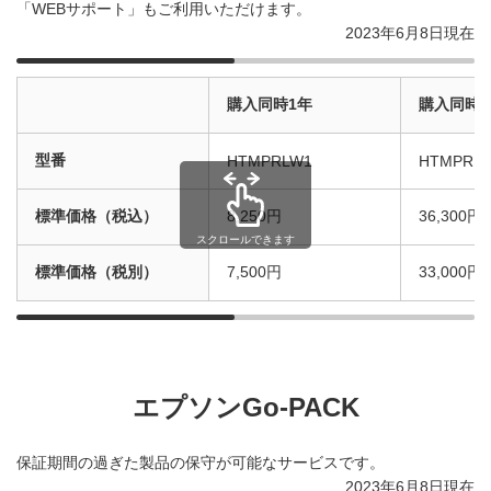
「WEBサポート」もご利用いただけます。
2023年6月8日現在
購入同時1年
購入同時3
型番
HTMPRLW1
HTMPRL
標準価格（税込）
8,250円
36,300円
スクロールできます
標準価格（税別）
7,500円
33,000円
エプソンGo-PACK
保証期間の過ぎた製品の保守が可能なサービスです。
2023年6月8日現在