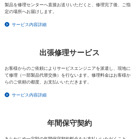
製品を修理センターへ直接お送りいただくと、修理完了後、ご指
定の場所へお届けします。
サービス内容詳細
出張修理サービス
お客様からのご依頼によりサービスエンジニアを派遣し、現地に
て修理（一部製品代替交換）を行ないます。修理料金はお客様か
らのご依頼の都度、お支払いいただきます。
サービス内容詳細
年間保守契約
あらかじめ一定額の年間保守契約料金をお支払いいただくこと