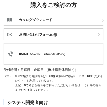
購入をご検討の方
カタログダウンロード
お問い合わせフォーム
050-3155-7020
（
042-585-8525
）
受付時間：月曜日～金曜日 （弊社指定休日除く）
050で始まる電話番号はKDDI株式会社の電話サービス「KDDI光ダイ
（注）
レクト」を利用しております。
上記050で始まる番号をご利用いただけない場合は、（ ）内の番号
までおかけ直しください。
システム開発者向け