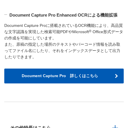
Document Capture Pro Enhanced OCRによる機能拡張
Document Capture Proに搭載されているOCR機能により、高品質
®
な文字認識を実現した検索可能PDFやMicrosoft
Office形式データ
の作成を可能にしています。
また、原稿の指定した場所のテキストやバーコード情報を読み取
ってファイル名にしたり、それをインデックスデータとして出力
したりできます。
Document Capture Pro 詳しくはこちら
その他特長はこちら