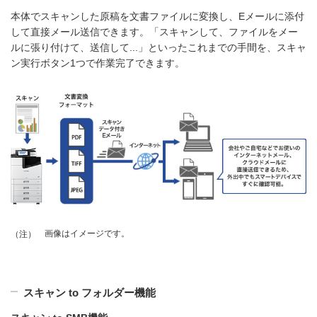
本体でスキャンした原稿を文書ファイルに変換し、Eメールに添付
して直接メール送信できます。「スキャンして、ファイルをメー
ルに張り付けて、送信して...」といったこれまでの手間を、スキャ
ン実行ボタン1つで作業完了できます。
画像はイメージです。
（注）
スキャン to フォルダー機能