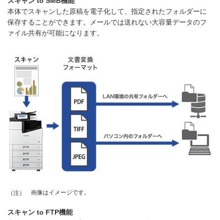
スキャン to SMB機能
本体でスキャンした原稿を電子化して、指定されたフォルダーに
保存することができます。メールでは送れない大容量データのフ
ァイル共有が可能になります。
画像はイメージです。
（注）
スキャン to FTP機能