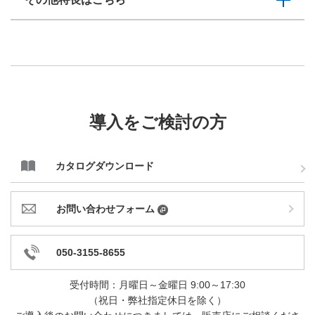
導入をご検討の方
カタログダウンロード
お問い合わせフォーム
050-3155-8655
受付時間：月曜日～金曜日 9:00～17:30
（祝日・弊社指定休日を除く）