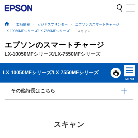
製品情報
ビジネスプリンター
エプソンのスマートチャージ
LX-10050MFシリーズ/LX-7550MFシリーズ
スキャン
エプソンのスマートチャージ
LX-10050MFシリーズ/LX-7550MFシリーズ
LX-10050MFシリーズ/LX-7550MFシリーズ
MENU
その他特長はこちら
スキャン