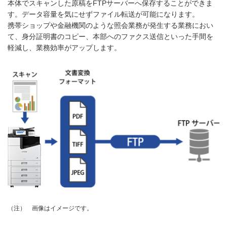
本体でスキャンした原稿をFTPサーバーへ保存することができま
す。データ容量を気にせずファイル転送が可能になります。
携帯ショップや金融機関のような照会業務が発生する業務におい
て、身分証明書のコピー、本部へのファクス送信といった手間を
軽減し、業務効率がアップします。
画像はイメージです。
（注）