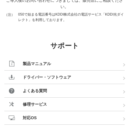
ご導入後のお問い合わせにつきましては、販売店にご相談くださ
い。
050で始まる電話番号はKDDI株式会社の電話サービス「KDDI光ダイ
（注）
レクト」を利用しております。
サポート
製品マニュアル
ドライバー・ソフトウェア
よくある質問
修理サービス
対応OS