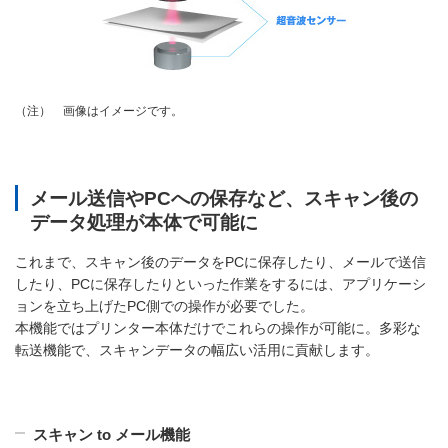
画像はイメージです。
（注）
メール送信やPCへの保存など、スキャン後の
データ処理が本体で可能に
これまで、スキャン後のデータをPCに保存したり、メールで送信
したり、PCに保存したりといった作業をするには、アプリケーシ
ョンを立ち上げたPC側での操作が必要でした。
本機能ではプリンター本体だけでこれらの操作が可能に。多彩な
転送機能で、スキャンデータの幅広い活用に貢献します。
スキャン to メール機能