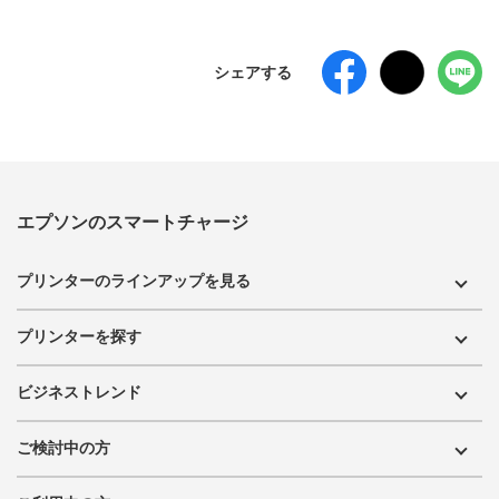
シェアする
エプソンのスマートチャージ
プリンターのラインアップを見る
プリンターを探す
ビジネストレンド
ご検討中の方