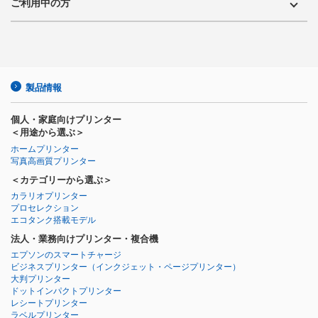
ご利用中の方
製品情報
個人・家庭向けプリンター
＜用途から選ぶ＞
ホームプリンター
写真高画質プリンター
＜カテゴリーから選ぶ＞
カラリオプリンター
プロセレクション
エコタンク搭載モデル
法人・業務向けプリンター・複合機
エプソンのスマートチャージ
ビジネスプリンター
（インクジェット・ページプリンター）
大判プリンター
ドットインパクトプリンター
レシートプリンター
ラベルプリンター