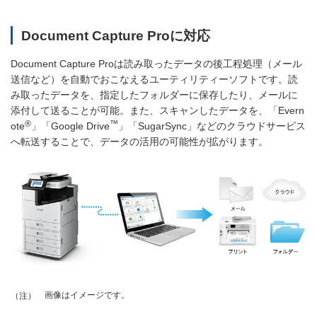
Document Capture Proに対応
Document Capture Proは読み取ったデータの後工程処理（メール
送信など）を自動でおこなえるユーティリティーソフトです。読
み取ったデータを、指定したフォルダーに保存したり、メールに
添付して送ることが可能。また、スキャンしたデータを、「Evern
®
™
ote
」「Google Drive
」「SugarSync」などのクラウドサービス
へ転送することで、データの活用の可能性が拡がります。
画像はイメージです。
（注）