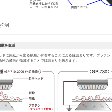
抑制
飛散を低減
ッドに用紙から出る紙粉が付着することによる目詰まりです。プラテン
紙粉の飛散が低減することで目詰まりを防ぎます。