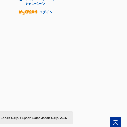
キャンペーン
ログイン
 Epson Corp. / Epson Sales Japan Corp.
2026