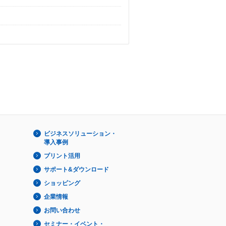
ビジネスソリューション・
導入事例
プリント活用
サポート&ダウンロード
ショッピング
企業情報
お問い合わせ
セミナー・イベント・