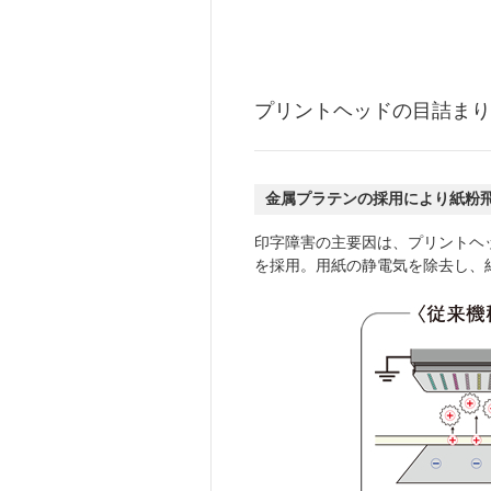
プリントヘッドの目詰まり
金属プラテンの採用により紙粉
印字障害の主要因は、プリントヘ
を採用。用紙の静電気を除去し、