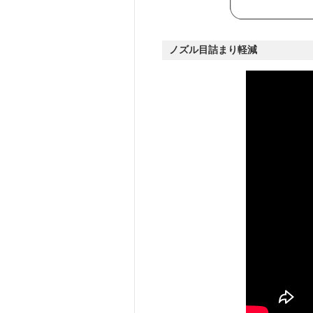
ノズル目詰まり軽減