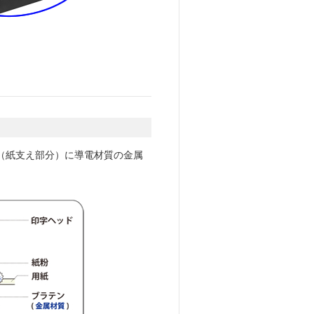
（紙支え部分）に導電材質の金属