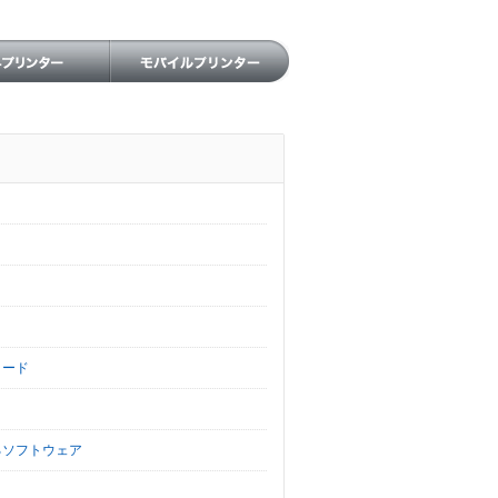
ロード
るソフトウェア