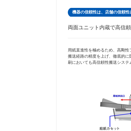
機器の信頼性は、店舗の信頼性
両面ユニット内蔵で高信頼
用紙直進性を極めるため、高剛性
搬送経路の精度を上げ、徹底的に
刷においても高信頼性搬送システ