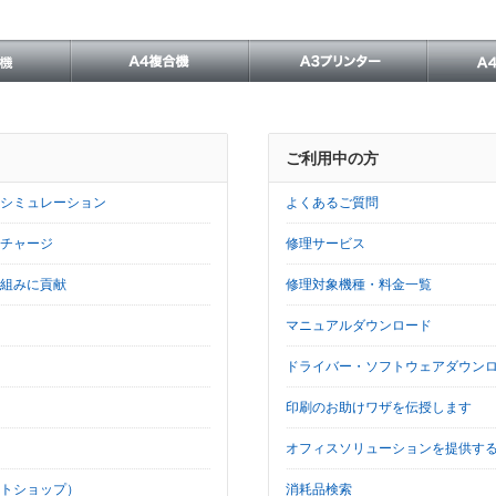
ご利用中の方
シミュレーション
よくあるご質問
チャージ
修理サービス
組みに貢献
修理対象機種・料金一覧
マニュアルダウンロード
ドライバー・ソフトウェアダウン
印刷のお助けワザを伝授します
オフィスソリューションを提供す
トショップ）
消耗品検索