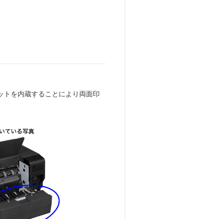
ットを内蔵することにより両面印