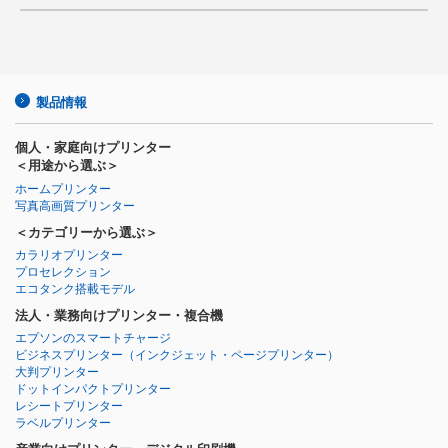
製品情報
個人・家庭向けプリンター
＜用途から選ぶ＞
ホームプリンター
写真高画質プリンター
＜カテゴリーから選ぶ＞
カラリオプリンター
プロセレクション
エコタンク搭載モデル
法人・業務向けプリンター・複合機
エプソンのスマートチャージ
ビジネスプリンター
（インクジェット・ページプリンター）
大判プリンター
ドットインパクトプリンター
レシートプリンター
ラベルプリンター