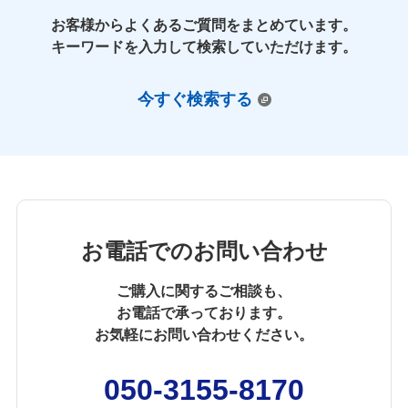
お客様からよくあるご質問をまとめています。
キーワードを入力して検索していただけます。
今すぐ検索する
お電話でのお問い合わせ
ご購入に関するご相談も、
お電話で承っております。
お気軽にお問い合わせください。
050-3155-8170