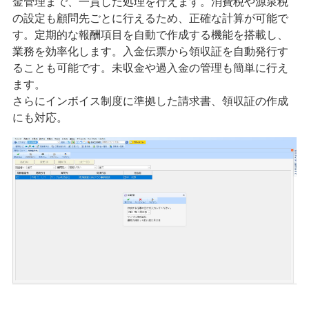
金管理まで、一貫した処理を行えます。消費税や源泉税
の設定も顧問先ごとに行えるため、正確な計算が可能で
す。定期的な報酬項目を自動で作成する機能を搭載し、
業務を効率化します。入金伝票から領収証を自動発行す
ることも可能です。未収金や過入金の管理も簡単に行え
ます。
さらにインボイス制度に準拠した請求書、領収証の作成
にも対応。