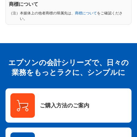
商標について
（注）本媒体上の他者商標の帰属先は、
商標について
をご確認くださ
い。
エプソンの会計シリーズで、日々の
業務をもっとラクに、シンプルに
ご購入方法のご案内