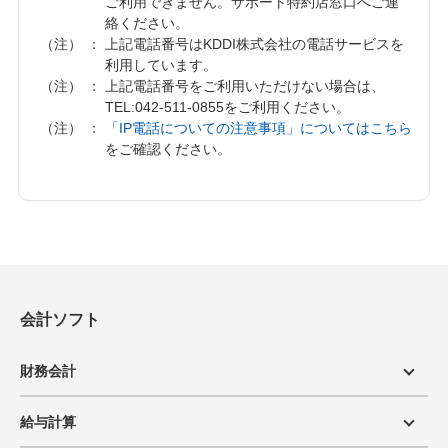
ご利用できません。サポート特約店窓口へご連
絡ください。
（注）
上記電話番号はKDDI株式会社の電話サービスを
利用しています。
（注）
上記電話番号をご利用いただけない場合は、
TEL:
042-511-0855
をご利用ください。
（注）
「IP電話についての注意事項」についてはこちら
をご確認ください。
会計ソフト
財務会計
給与計算