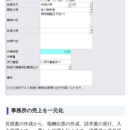
事務所の売上を一元化
見積書の作成から、報酬伝票の作成、請求書の発行、入