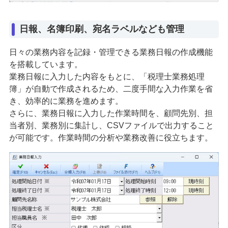
日報、名簿印刷、宛名ラベルなども管理
日々の業務内容を記録・管理できる業務日報の作成機能
を搭載しています。
業務日報に入力した内容をもとに、「税理士業務処理
簿」が自動で作成されるため、二度手間な入力作業を省
き、効率的に業務を進めます。
さらに、業務日報に入力した作業時間を、顧問先別、担
当者別、業務別に集計し、CSVファイルで出力すること
が可能です。作業時間の分析や業務改善に役立ちます。