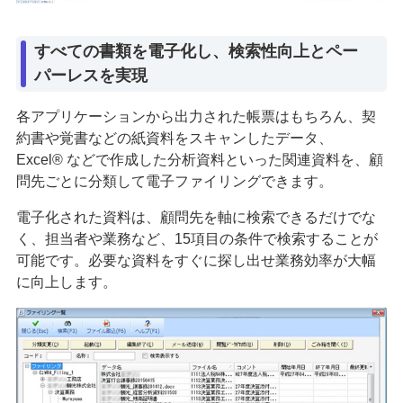
すべての書類を電子化し、検索性向上とペー
パーレスを実現
各アプリケーションから出力された帳票はもちろん、契
約書や覚書などの紙資料をスキャンしたデータ、
Excel® などで作成した分析資料といった関連資料を、顧
問先ごとに分類して電子ファイリングできます。
電子化された資料は、顧問先を軸に検索できるだけでな
く、担当者や業務など、15項目の条件で検索することが
可能です。必要な資料をすぐに探し出せ業務効率が大幅
に向上します。