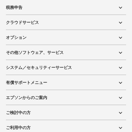
税務申告
クラウドサービス
オプション
その他ソフトウェア、サービス
システム／セキュリティーサービス
有償サポートメニュー
エプソンからのご案内
ご検討中の方
ご利用中の方