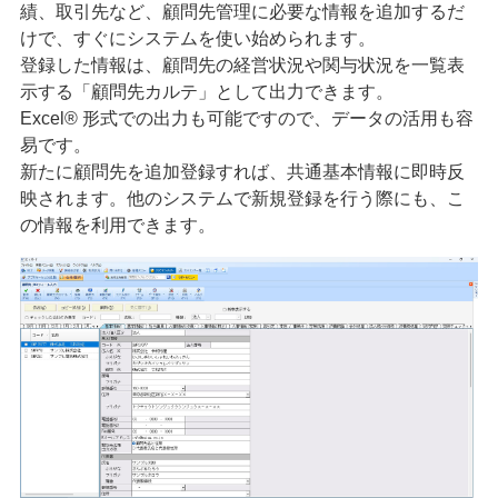
績、取引先など、顧問先管理に必要な情報を追加するだ
けで、すぐにシステムを使い始められます。
登録した情報は、顧問先の経営状況や関与状況を一覧表
示する「顧問先カルテ」として出力できます。
Excel® 形式での出力も可能ですので、データの活用も容
易です。
新たに顧問先を追加登録すれば、共通基本情報に即時反
映されます。他のシステムで新規登録を行う際にも、こ
の情報を利用できます。