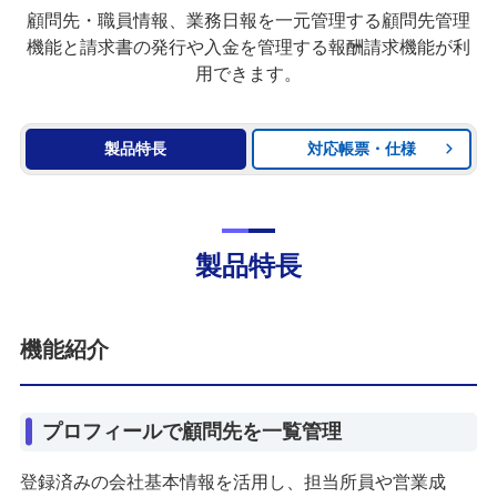
顧問先・職員情報、業務日報を一元管理する顧問先管理
機能と請求書の発行や入金を管理する報酬請求機能が利
用できます。
製品特長
対応帳票・仕様
製品特長
機能紹介
プロフィールで顧問先を一覧管理
登録済みの会社基本情報を活用し、担当所員や営業成