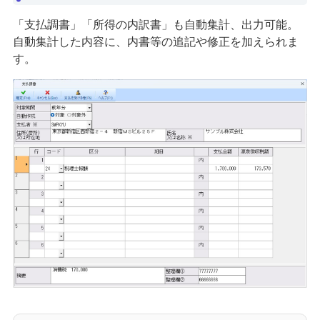
「支払調書」「所得の内訳書」も自動集計、出力可能。
自動集計した内容に、内書等の追記や修正を加えられま
す。