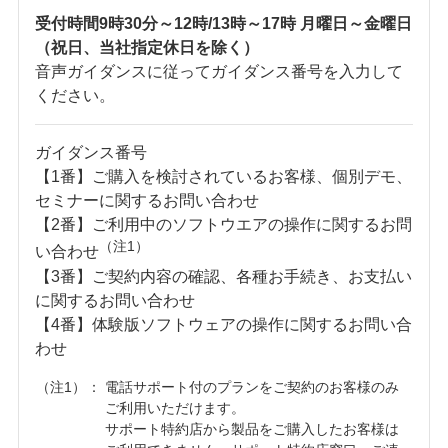
受付時間9時30分～12時/13時～17時 月曜日～金曜日
（祝日、当社指定休日を除く）
音声ガイダンスに従ってガイダンス番号を入力して
ください。
ガイダンス番号
【1番】ご購入を検討されているお客様、個別デモ、
セミナーに関するお問い合わせ
【2番】ご利用中のソフトウエアの操作に関するお問
（注1）
い合わせ
【3番】ご契約内容の確認、各種お手続き、お支払い
に関するお問い合わせ
【4番】体験版ソフトウェアの操作に関するお問い合
わせ
（注1）
電話サポート付のプランをご契約のお客様のみ
ご利用いただけます。
サポート特約店から製品をご購入したお客様は