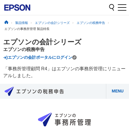
製品情報
エプソンの会計シリーズ
エプソンの税務申告
エプソンの事務所管理 製品特長
エプソンの会計シリーズ
エプソンの税務申告
エプソンの会計ポータルにログイン
「事務所管理顧問 R4」はエプソンの事務所管理にリニュー
アルしました。
MENU