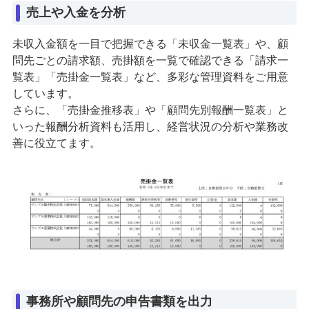
売上や入金を分析
未収入金額を一目で把握できる「未収金一覧表」や、顧
問先ごとの請求額、売掛額を一覧で確認できる「請求一
覧表」「売掛金一覧表」など、多彩な管理資料をご用意
しています。
さらに、「売掛金推移表」や「顧問先別報酬一覧表」と
いった報酬分析資料も活用し、経営状況の分析や業務改
善に役立てます。
事務所や顧問先の申告書類を出力