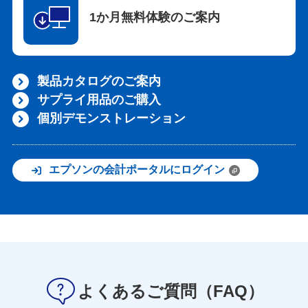
1か月無料体験のご案内
製品カタログのご案内
サプライ用品のご購入
個別デモンストレーション
エプソンの会計ポータルにログイン
よくあるご質問（FAQ）