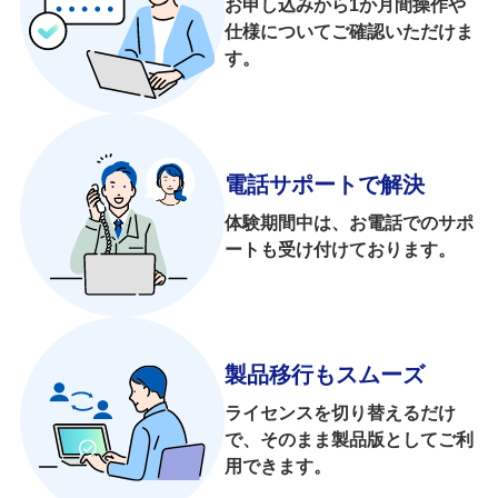
お申し込みから1か月間操作や
仕様についてご確認いただけま
す。
電話サポートで解決
体験期間中は、お電話でのサポ
ートも
受け付けております。
製品移行もスムーズ
ライセンスを切り替えるだけ
で、
そのまま製品版としてご利
用できます。