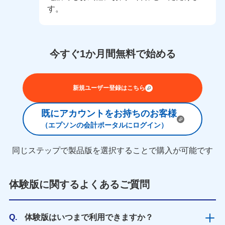
す。
今すぐ1か月間無料で始める
新規ユーザー登録はこちら
既にアカウントをお持ちのお客様
（エプソンの会計ポータルにログイン）
同じステップで製品版を選択することで購入が可能です
体験版に関するよくあるご質問
Q.
体験版はいつまで利用できますか？