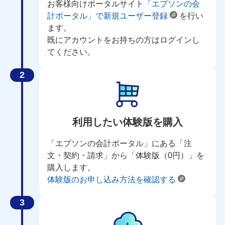
お客様向けポータルサイト
「エプソンの会
計ポータル」で新規ユーザー登録
を行い
ます。
既にアカウントをお持ちの方はログインし
てください。
利用したい体験版を購入
「エプソンの会計ポータル」にある「注
文・契約・請求」から「体験版（0円）」を
購入します。
体験版のお申し込み方法を確認する