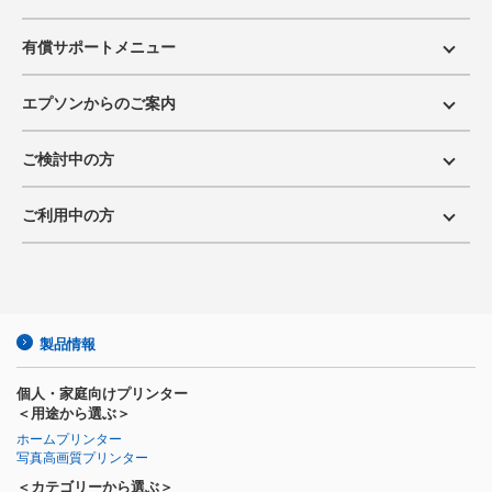
有償サポートメニュー
エプソンからのご案内
ご検討中の方
ご利用中の方
製品情報
個人・家庭向けプリンター
＜用途から選ぶ＞
ホームプリンター
写真高画質プリンター
＜カテゴリーから選ぶ＞