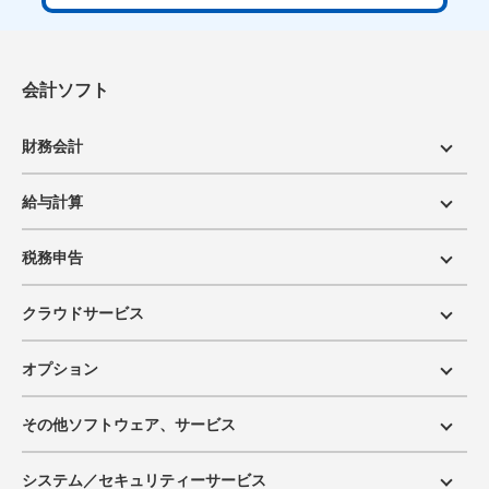
会計ソフト
財務会計
給与計算
税務申告
クラウドサービス
オプション
その他ソフトウェア、サービス
システム／セキュリティーサービス