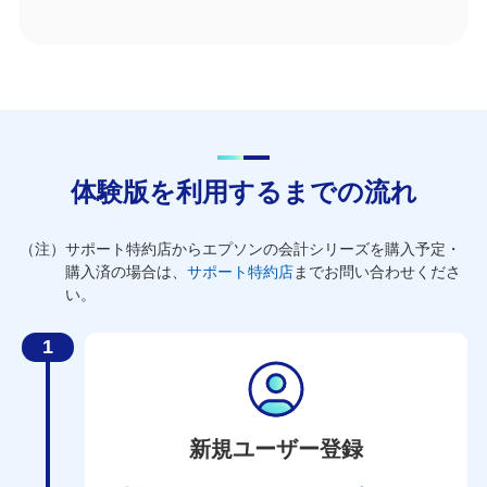
体験版を利用するまでの流れ
（注）サポート特約店からエプソンの会計シリーズを購入予定・
購入済の場合は、
サポート特約店
までお問い合わせくださ
い。
新規ユーザー登録