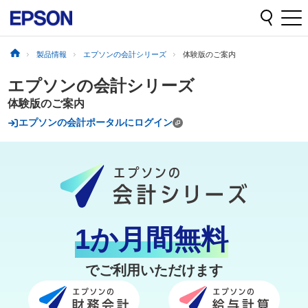
製品情報
エプソンの会計シリーズ
体験版のご案内
エプソンの会計シリーズ
体験版のご案内
エプソンの会計ポータルにログイン
1か月間無料
でご利用いただけます