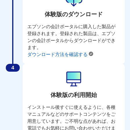
体験版のダウンロード
エプソンの会計ポータルに購入した製品が
登録されます。登録された製品は、エプソ
ンの会計ポータルからダウンロードができ
ます。
ダウンロード方法を確認する
体験版の利用開始
インストール後すぐに使えるように、各種
マニュアルなどのサポートコンテンツをご
用意しています。ご不明な点があれば、お
電話でもお気軽にお問い合わせいただけま