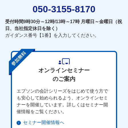
050-3155-8170
受付時間9時30分～12時/13時～17時 月曜日～金曜日（祝
日、当社指定休日を除く）
ガイダンス番号【1番】を入力してください。
オンラインセミナー
のご案内
エプソンの会計シリーズをはじめて使う方で
も安心して始められるよう、オンラインセミ
ナーを開催しています。詳しくはセミナー開
催情報をご覧ください。
セミナー開催情報へ