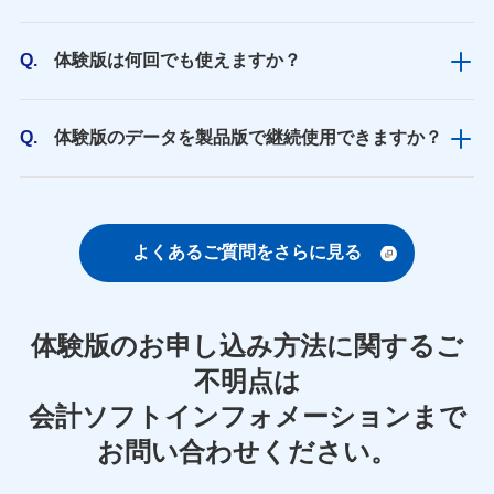
Q.
体験版は何回でも使えますか？
Q.
体験版のデータを製品版で継続使用できますか？
よくあるご質問をさらに見る
体験版のお申し込み方法に関するご
不明点は
会計ソフトインフォメーションまで
お問い合わせください。