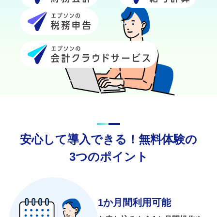
安心して導入できる！無料体験の
3つのポイント
1か月間利用可能