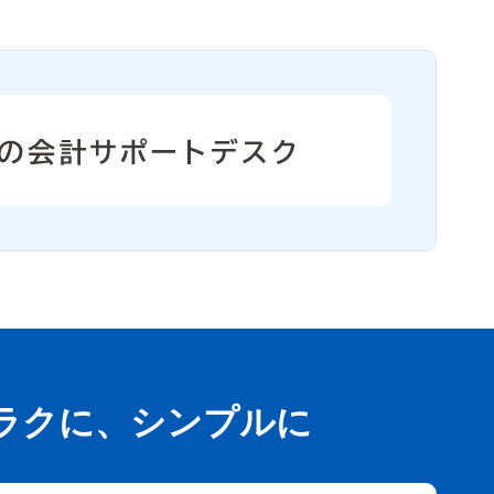
ラクに、シンプルに