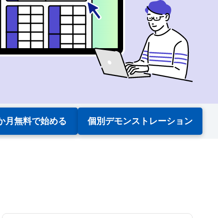
1か月無料で始める
個別デモンストレーション