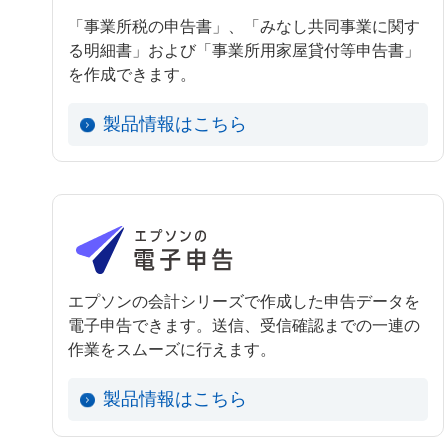
「事業所税の申告書」、「みなし共同事業に関す
る明細書」および「事業所用家屋貸付等申告書」
を作成できます。
製品情報はこちら
エプソンの会計シリーズで作成した申告データを
電子申告できます。送信、受信確認までの一連の
作業をスムーズに行えます。
製品情報はこちら