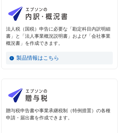
法人税（国税）申告に必要な「勘定科目内訳明細
書」と「法人事業概況説明書」および「会社事業
概況書」を作成できます。
製品情報はこちら
贈与税申告書や事業承継税制（特例措置）の各種
申請・届出書を作成できます。