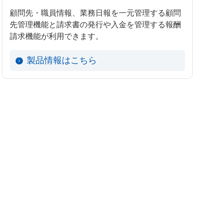
顧問先・職員情報、業務日報を一元管理する顧問
先管理機能と請求書の発行や入金を管理する報酬
請求機能が利用できます。
製品情報はこちら