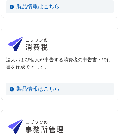
製品情報はこちら
法人および個人が申告する消費税の申告書・納付
書を作成できます。
製品情報はこちら