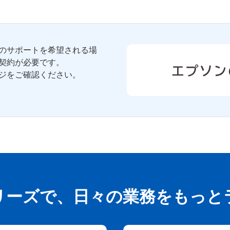
のサポートを希望される場
契約が必要です。
ジをご確認ください。
リーズで、日々の業務をもっと