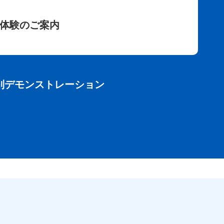
料体験のご案内
別デモンストレーション