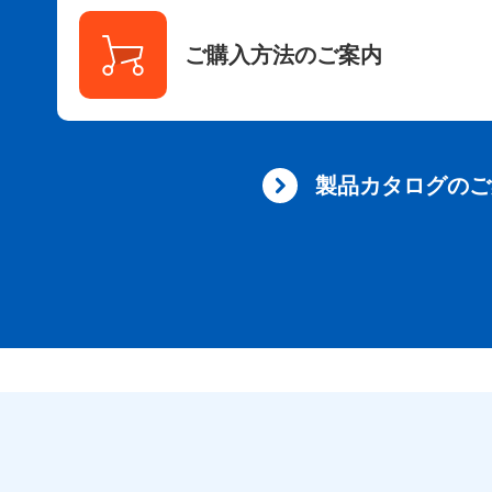
ご購入方法のご案内
製品カタログのご