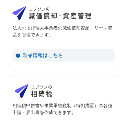
法人および個人事業者の減価償却資産・リース資
産を管理できます。
製品情報はこちら
相続税申告書や事業承継税制（特例措置）の各種
申請・届出書を作成できます。