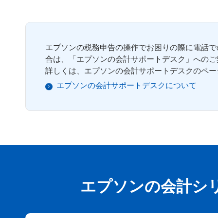
エプソンの税務申告の操作でお困りの際に電話で
合は、「エプソンの会計サポートデスク」へのご
詳しくは、エプソンの会計サポートデスクのペー
エプソンの会計サポートデスクについて
エプソンの会計シ