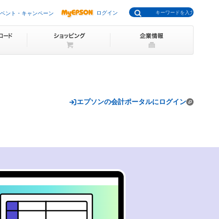
ログイン
ベント・キャンペーン
エプソンの会計ポータルにログイン