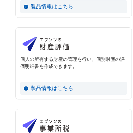
製品情報はこちら
個人の所有する財産の管理を行い、個別財産の評
価明細書を作成できます。
製品情報はこちら