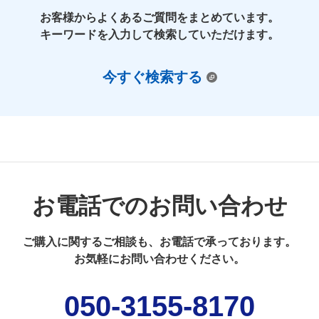
お客様からよくあるご質問をまとめています。
キーワードを入力して検索していただけます。
今すぐ検索する
お電話でのお問い合わせ
ご購入に関するご相談も、
お電話で承っております。
お気軽にお問い合わせください。
050-3155-8170