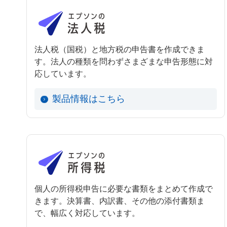
法人税（国税）と地方税の申告書を作成できま
す。法人の種類を問わずさまざまな申告形態に対
応しています。
製品情報はこちら
個人の所得税申告に必要な書類をまとめて作成で
きます。決算書、内訳書、その他の添付書類ま
で、幅広く対応しています。