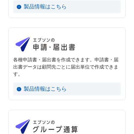
製品情報はこちら
各種申請書・届出書を作成できます。申請書・届
出書データは顧問先ごとに届出単位で作成できま
す。
製品情報はこちら