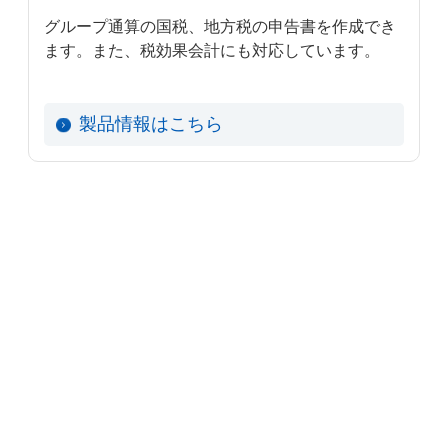
グループ通算の国税、地方税の申告書を作成でき
ます。また、税効果会計にも対応しています。
製品情報はこちら