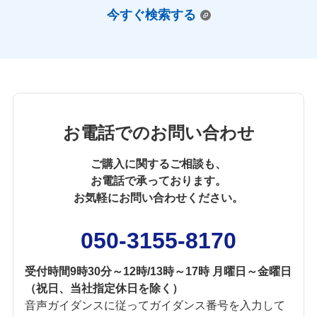
今すぐ検索する
お電話でのお問い合わせ
ご購入に関するご相談も、
お電話で承っております。
お気軽にお問い合わせください。
050-3155-8170
受付時間9時30分～12時/13時～17時 月曜日～金曜日
（祝日、当社指定休日を除く）
音声ガイダンスに従ってガイダンス番号を入力して