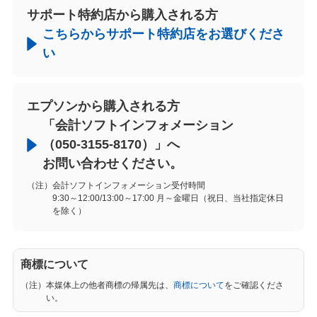
サポート特約店から購入される方
こちらからサポート特約店をお選びくださ
い
エプソンから購入される方
「会計ソフトインフォメーション
（
050-3155-8170
）」へ
お問い合わせください。
（注）会計ソフトインフォメーション受付時間
9:30～12:00/13:00～17:00 月～金曜日（祝日、当社指定休日
を除く）
商標について
（注）本媒体上の他者商標の帰属先は、
商標について
をご確認くださ
い。