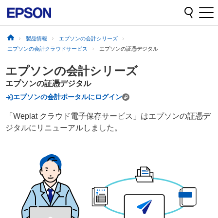
製品情報
エプソンの会計シリーズ
エプソンの会計クラウドサービス
エプソンの証憑デジタル
エプソンの会計シリーズ
エプソンの証憑デジタル
エプソンの会計ポータルにログイン
「Weplat クラウド電子保存サービス」はエプソンの証憑デ
ジタルにリニューアルしました。