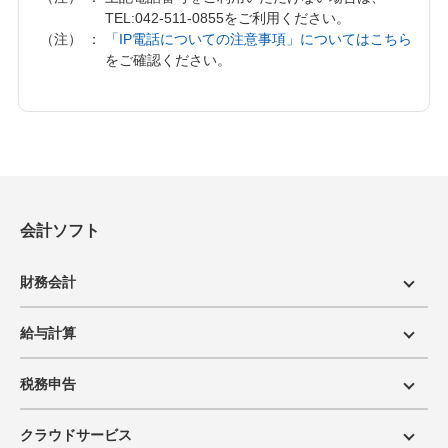
TEL:
042-511-0855
をご利用ください。
（注）
「IP電話についての注意事項」についてはこちら
をご確認ください。
会計ソフト
財務会計
給与計算
税務申告
クラウドサービス