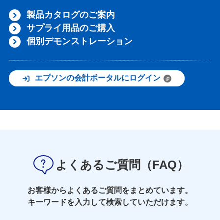
製品カタログのご案内
サプライ用品のご購入
個別デモンストレーション
エプソンの会計ポータルにログイン
よくあるご質問（FAQ）
お客様からよくあるご質問をまとめています。
キーワードを入力して検索していただけます。