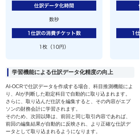
学習機能による仕訳データ化精度の向上
AI‑OCRで仕訳データを作成する場合、科目推測機能によ
り、AIが判断した勘定科目で自動的に取り込まれます。
さらに、取り込んだ仕訳を編集すると、その内容がエプ
ソンの財務会計に学習されます。
そのため、次回以降は、前回と同じ取引内容であれば、
前回の編集結果が自動的に反映され、より正確な仕訳デ
ータとして取り込まれるようになります。