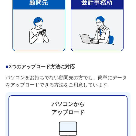
3つのアップロード方法に対応
パソコンをお持ちでない顧問先の方でも、簡単にデータ
をアップロードできる方法をご用意しています。
パソコンから
アップロード