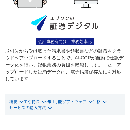
会計事務所向け
業務効率化
取引先から受け取った請求書や領収書などの証憑をクラ
ウドへアップロードすることで、AI-OCRが自動で仕訳デ
ータ化を行い、記帳業務の負担を軽減します。また、ア
ップロードした証憑データは、電子帳簿保存法にも対応
しています。
概要
主な特長
利用可能ソフトウェア
価格
サービスの購入方法