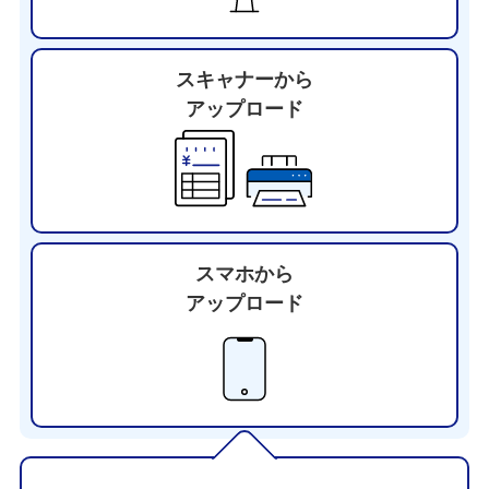
スキャナーから
アップロード
スマホから
アップロード