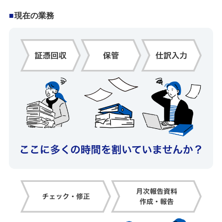
現在の業務