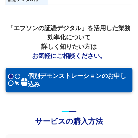
「エプソンの証憑デジタル」を活用した業務
効率化について
詳しく知りたい方は
お気軽にご相談ください。
個別デモンストレーションのお申し
込み
サービスの購入方法