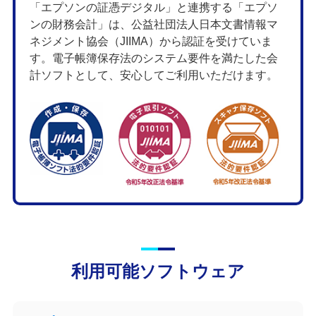
「エプソンの証憑デジタル」と連携する「エプソ
ンの財務会計」は、公益社団法人日本文書情報マ
ネジメント協会（JIIMA）から認証を受けていま
す。電子帳簿保存法のシステム要件を満たした会
計ソフトとして、安心してご利用いただけます。
利用可能ソフトウェア