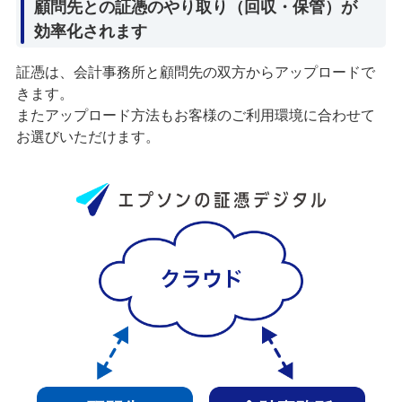
顧問先との証憑のやり取り（回収・保管）が
効率化されます
証憑は、会計事務所と顧問先の双方からアップロードで
きます。
またアップロード方法もお客様のご利用環境に合わせて
お選びいただけます。