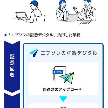
「エプソンの証憑デジタル」活用した業務