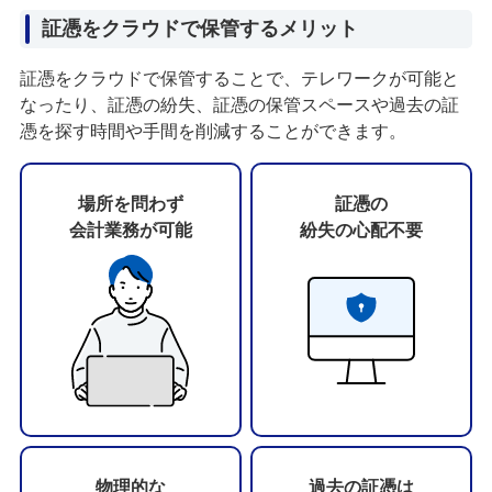
証憑をクラウドで保管するメリット
証憑をクラウドで保管することで、テレワークが可能と
なったり、証憑の紛失、証憑の保管スペースや過去の証
憑を探す時間や手間を削減することができます。
場所を問わず
証憑の
会計業務が可能
紛失の心配不要
物理的な
過去の証憑は