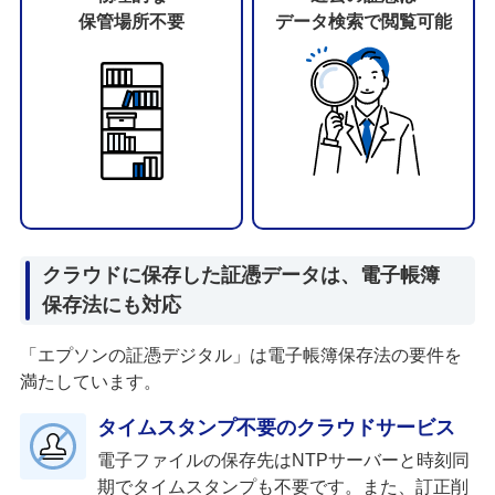
保管場所不要
データ検索で閲覧可能
クラウドに保存した証憑データは、電子帳簿
保存法にも対応
「エプソンの証憑デジタル」は電子帳簿保存法の要件を
満たしています。
タイムスタンプ不要のクラウドサービス
電子ファイルの保存先はNTPサーバーと時刻同
期でタイムスタンプも不要です。また、訂正削