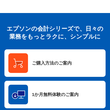
エプソンの会計シリーズで、日々の
業務をもっとラクに、シンプルに
ご購入方法のご案内
1か月無料体験のご案内