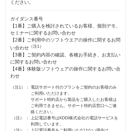
ください。
ガイダンス番号
【1番】ご購入を検討されているお客様、個別デモ、
セミナーに関するお問い合わせ
【2番】ご利用中のソフトウエアの操作に関するお問
（注1）
い合わせ
【3番】ご契約内容の確認、各種お手続き、お支払い
に関するお問い合わせ
【4番】体験版ソフトウェアの操作に関するお問い合
わせ
（注1）
電話サポート付のプランをご契約のお客様のみ
ご利用いただけます。
サポート特約店から製品をご購入したお客様は
ご利用できません。サポート特約店窓口へご連
絡ください。
（注）
上記電話番号はKDDI株式会社の電話サービスを
利用しています。
（注）
上記電話番号をご利用いただけない場合は、