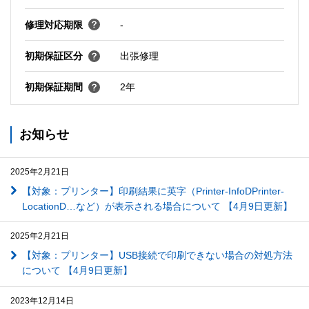
修理対応期限
-
初期保証区分
出張修理
初期保証期間
2年
お知らせ
2025年2月21日
【対象：プリンター】印刷結果に英字（Printer-InfoDPrinter-
LocationD…など）が表示される場合について 【4月9日更新】
2025年2月21日
【対象：プリンター】USB接続で印刷できない場合の対処方法
について 【4月9日更新】
2023年12月14日