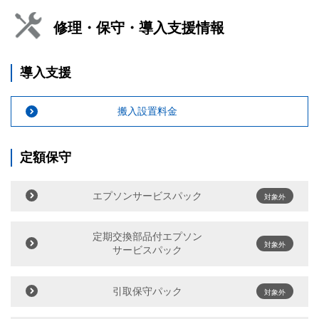
修理・保守・導入支援情報
導入支援
搬入設置料金
定額保守
エプソンサービスパック
対象外
定期交換部品付エプソン
対象外
サービスパック
引取保守パック
対象外