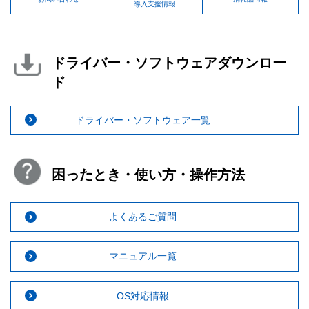
導入支援情報
ドライバー・ソフトウェアダウンロー
ド
ドライバー・ソフトウェア一覧
困ったとき・使い方・操作方法
よくあるご質問
マニュアル一覧
OS対応情報