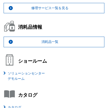
修理サービス一覧を見る
消耗品情報
消耗品一覧
ショールーム
ソリューションセンター
デモルーム
カタログ
カタログ