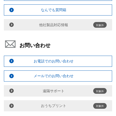
なんでも質問箱
他社製品対応情報
対象外
お問い合わせ
お電話でのお問い合わせ
メールでのお問い合わせ
遠隔サポート
対象外
おうちプリント
対象外