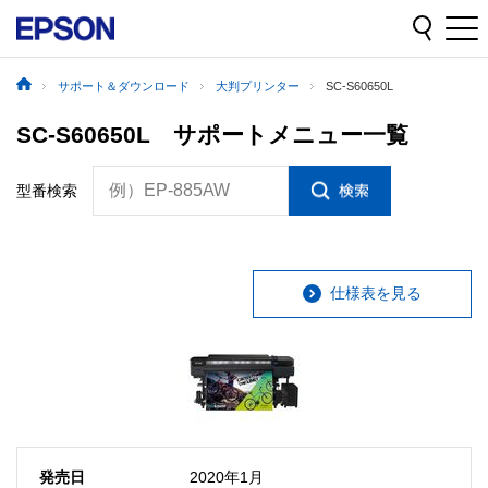
サポート＆ダウンロード
大判プリンター
SC-S60650L
SC-S60650L サポートメニュー一覧
例）EP-885AW
型番検索
仕様表を見る
発売日
2020年1月