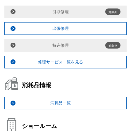
引取修理
対象外
出張修理
持込修理
対象外
修理サービス一覧を見る
消耗品情報
消耗品一覧
ショールーム