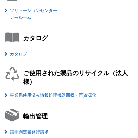
ソリューションセンター
デモルーム
カタログ
カタログ
ご使用された製品のリサイクル（法人
様）
事業系使用済み情報処理機器回収・再資源化
輸出管理
該非判定書発行請求