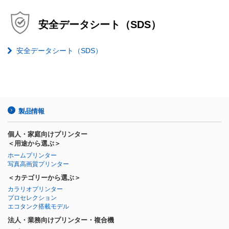
安全データシート（SDS）
安全データシート（SDS）
製品情報
個人・家庭向けプリンター
＜用途から選ぶ＞
ホームプリンター
写真高画質プリンター
＜カテゴリーから選ぶ＞
カラリオプリンター
プロセレクション
エコタンク搭載モデル
法人・業務向けプリンター・複合機