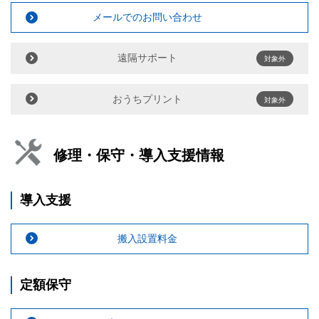
メールでのお問い合わせ
遠隔サポート
対象外
おうちプリント
対象外
修理・保守・導入支援情報
導入支援
搬入設置料金
定額保守