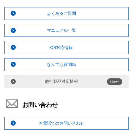
よくあるご質問
マニュアル一覧
OS対応情報
なんでも質問箱
他社製品対応情報
対象外
お問い合わせ
お電話でのお問い合わせ