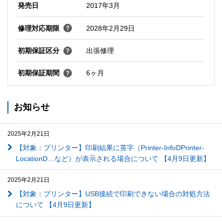
発売日
2017年3月
修理対応期限
2028年2月29日
初期保証区分
出張修理
初期保証期間
6ヶ月
お知らせ
2025年2月21日
【対象：プリンター】印刷結果に英字（Printer-InfoDPrinter-
LocationD…など）が表示される場合について 【4月9日更新】
2025年2月21日
【対象：プリンター】USB接続で印刷できない場合の対処方法
について 【4月9日更新】