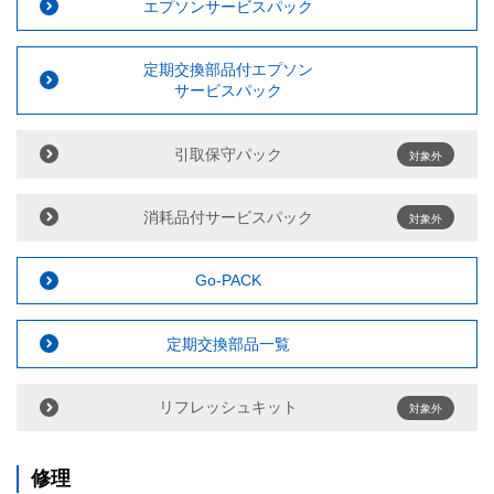
エプソンサービスパック
定期交換部品付エプソン
サービスパック
引取保守パック
対象外
消耗品付サービスパック
対象外
Go-PACK
定期交換部品一覧
リフレッシュキット
対象外
修理