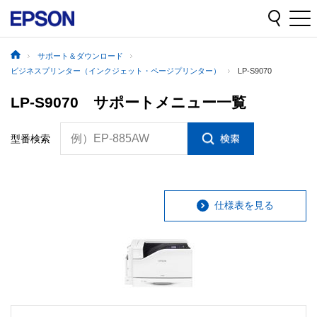
サポート＆ダウンロード
ビジネスプリンター（インクジェット・ページプリンター）
LP-S9070
LP-S9070 サポートメニュー一覧
例）EP-885AW
型番検索
仕様表を見る