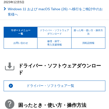
2023年12月5日
Windows 11 および macOS Tahoe (26) へ移行をご検討中のお
客様へ
サポートメニュー
ドライバー・ソフトウェア
困った時・使い方・操作方
一覧
ダウンロード
法
修理・保守・
お問い合わせ
消耗品情報
導入支援情報
ドライバー・ソフトウェアダウンロー
ド
ドライバー・ソフトウェア一覧
困ったとき・使い方・操作方法