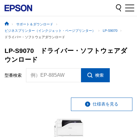
サポート＆ダウンロード
ビジネスプリンター（インクジェット・ページプリンター）
LP-S9070
ドライバー・ソフトウェアダウンロード
LP-S9070 ドライバー・ソフトウェアダ
ウンロード
例）EP-885AW
型番検索
仕様表を見る