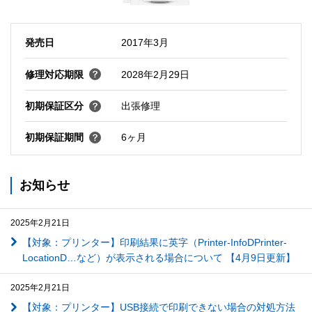
発売日
2017年3月
修理対応期限
2028年2月29日
初期保証区分
出張修理
初期保証期間
6ヶ月
お知らせ
2025年2月21日
【対象：プリンター】印刷結果に英字（Printer-InfoDPrinter-
LocationD…など）が表示される場合について 【4月9日更新】
2025年2月21日
【対象：プリンター】USB接続で印刷できない場合の対処方法