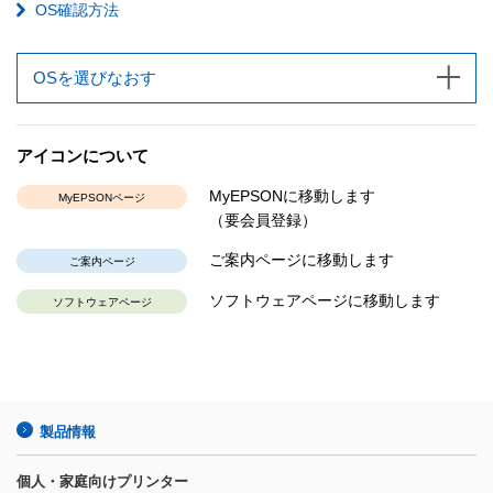
OS確認方法
OSを選びなおす
アイコンについて
MyEPSONに移動します
MyEPSONページ
（要会員登録）
ご案内ページに移動します
ご案内ページ
ソフトウェアページに移動します
ソフトウェアページ
製品情報
個人・家庭向けプリンター