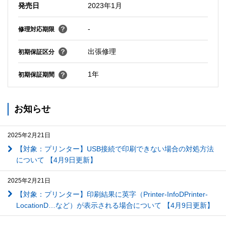
発売日
2023年1月
-
修理対応期限
出張修理
初期保証区分
1年
初期保証期間
お知らせ
2025年2月21日
【対象：プリンター】USB接続で印刷できない場合の対処方法
について 【4月9日更新】
2025年2月21日
【対象：プリンター】印刷結果に英字（Printer-InfoDPrinter-
LocationD…など）が表示される場合について 【4月9日更新】