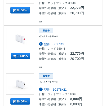
仕様：マットブラック 350ml
22,770円
希望小売価格（税込）：
20,700円
希望小売価格（税別）：
備考：
インクカートリッジ
型番：SC27R35
仕様：レッド 350ml
22,770円
希望小売価格（税込）：
20,700円
希望小売価格（税別）：
備考：
インクカートリッジ
型番：SC27BK11
仕様：フォトブラック 110ml
8,800円
希望小売価格（税込）：
8,000円
希望小売価格（税別）：