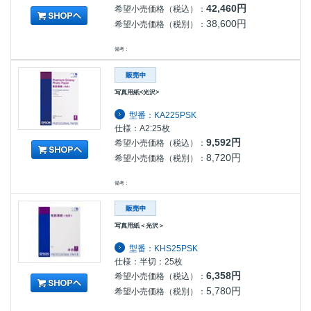
42,460円
希望小売価格（税込）：
38,600円
希望小売価格（税別）：
備考：
写真用紙<光沢>
型番：KA225PSK
仕様：A2:25枚
9,592円
希望小売価格（税込）：
8,720円
希望小売価格（税別）：
備考：
写真用紙＜光沢＞
型番：KHS25PSK
仕様：半切：25枚
6,358円
希望小売価格（税込）：
5,780円
希望小売価格（税別）：