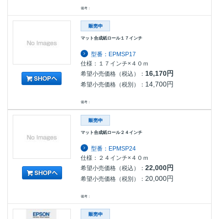
備考：
マット合成紙ロール１７インチ
型番：EPMSP17
仕様：１７インチ×４０ｍ
16,170円
希望小売価格（税込）：
14,700円
希望小売価格（税別）：
備考：
マット合成紙ロール２４インチ
型番：EPMSP24
仕様：２４インチ×４０ｍ
22,000円
希望小売価格（税込）：
20,000円
希望小売価格（税別）：
備考：