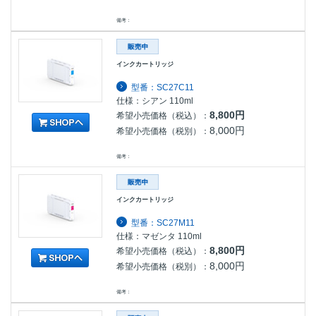
備考：
インクカートリッジ
型番：SC27C11
仕様：シアン 110ml
8,800円
希望小売価格（税込）：
8,000円
希望小売価格（税別）：
備考：
インクカートリッジ
型番：SC27M11
仕様：マゼンタ 110ml
8,800円
希望小売価格（税込）：
8,000円
希望小売価格（税別）：
備考：