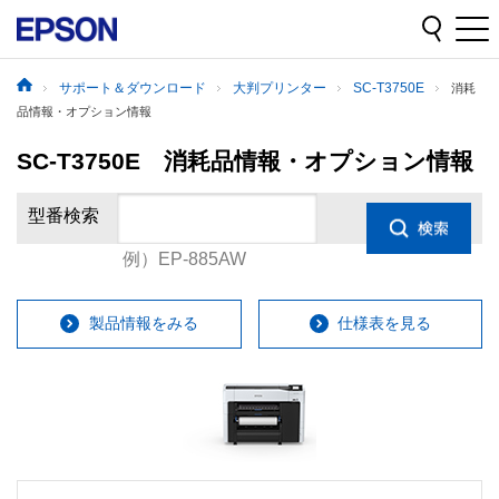
サポート＆ダウンロード
大判プリンター
SC-T3750E
消耗
品情報・オプション情報
SC-T3750E 消耗品情報・オプション情報
型番検索
例）EP-885AW
製品情報をみる
仕様表を見る