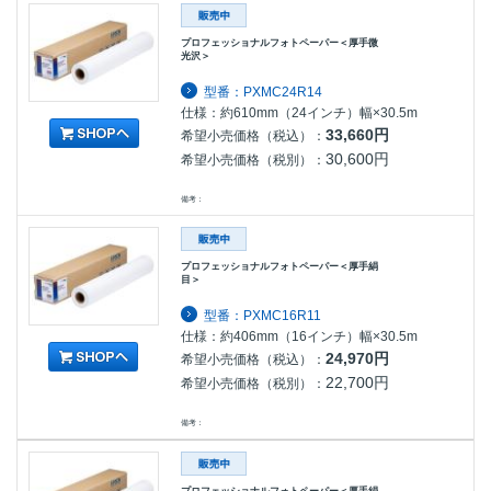
プロフェッショナルフォトペーパー＜厚手微
光沢＞
型番：PXMC24R14
仕様：約610mm（24インチ）幅×30.5m
33,660円
希望小売価格（税込）：
30,600円
希望小売価格（税別）：
備考：
プロフェッショナルフォトペーパー＜厚手絹
目＞
型番：PXMC16R11
仕様：約406mm（16インチ）幅×30.5m
24,970円
希望小売価格（税込）：
22,700円
希望小売価格（税別）：
備考：
プロフェッショナルフォトペーパー＜厚手絹