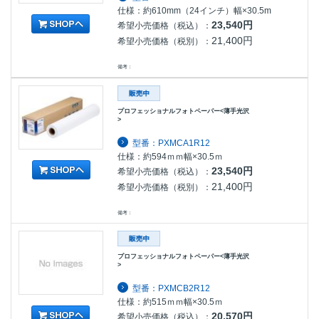
仕様：約610mm（24インチ）幅×30.5m
23,540円
希望小売価格（税込）：
21,400円
希望小売価格（税別）：
備考：
プロフェッショナルフォトペーパー<薄手光沢
>
型番：PXMCA1R12
仕様：約594ｍｍ幅×30.5ｍ
23,540円
希望小売価格（税込）：
21,400円
希望小売価格（税別）：
備考：
プロフェッショナルフォトペーパー<薄手光沢
>
型番：PXMCB2R12
仕様：約515ｍｍ幅×30.5ｍ
20,570円
希望小売価格（税込）：