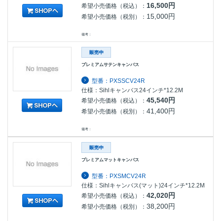
16,500円
希望小売価格（税込）：
15,000円
希望小売価格（税別）：
備考：
プレミアムサテンキャンバス
型番：PXSSCV24R
仕様：Sihlキャンバス24インチ*12.2M
45,540円
希望小売価格（税込）：
41,400円
希望小売価格（税別）：
備考：
プレミアムマットキャンバス
型番：PXSMCV24R
仕様：Sihlキャンバス(マット)24インチ*12.2M
42,020円
希望小売価格（税込）：
38,200円
希望小売価格（税別）：