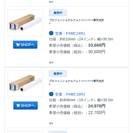
備考：
プロフェッショナルフォトペーパー<厚手光沢
>
型番：PXMC24R1
仕様：約610mm（24インチ）幅×30.5m
33,660円
希望小売価格（税込）：
30,600円
希望小売価格（税別）：
備考：
プロフェッショナルフォトペーパー<厚手光沢
>
型番：PXMC16R1
仕様：約406mm（16インチ）幅×30.5m
24,970円
希望小売価格（税込）：
22,700円
希望小売価格（税別）：
備考：