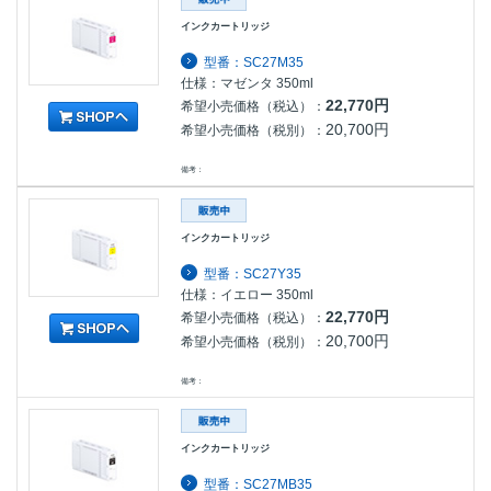
インクカートリッジ
型番：SC27M35
仕様：マゼンタ 350ml
22,770円
希望小売価格（税込）：
20,700円
希望小売価格（税別）：
備考：
インクカートリッジ
型番：SC27Y35
仕様：イエロー 350ml
22,770円
希望小売価格（税込）：
20,700円
希望小売価格（税別）：
備考：
インクカートリッジ
型番：SC27MB35