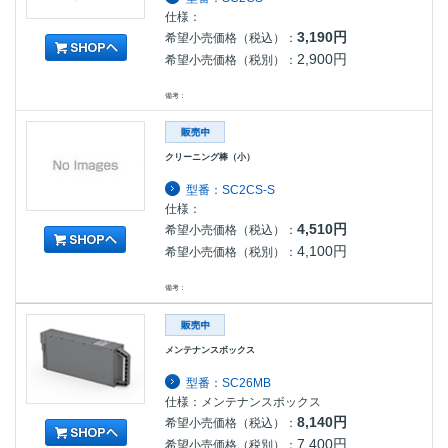
仕様：
3,190円
希望小売価格（税込）：
2,900円
希望小売価格（税別）：
備考：
クリーニング棒（小）
型番：SC2CS-S
仕様：
4,510円
希望小売価格（税込）：
4,100円
希望小売価格（税別）：
備考：
メンテナンスボックス
型番：SC26MB
仕様：メンテナンスボックス
8,140円
希望小売価格（税込）：
7,400円
希望小売価格（税別）：