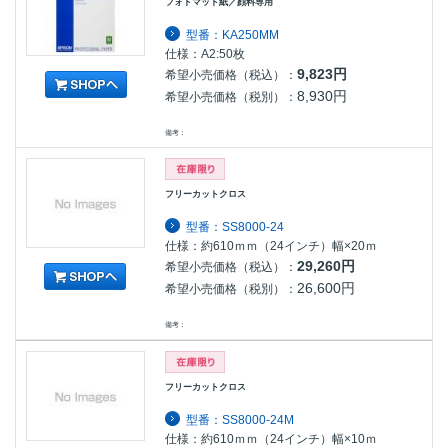
フォトマット紙／顔料専用
型番：KA250MM
仕様：A2:50枚
9,823円
希望小売価格（税込）：
8,930円
希望小売価格（税別）：
備考：
フリーカットクロス
型番：SS8000-24
仕様：約610ｍｍ（24インチ）幅×20ｍ
29,260円
希望小売価格（税込）：
26,600円
希望小売価格（税別）：
備考：
フリーカットクロス
型番：SS8000-24M
仕様：約610ｍｍ（24インチ）幅×10ｍ