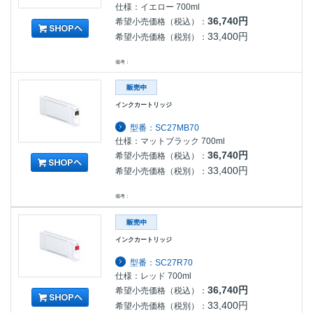
仕様：イエロー 700ml
36,740円
希望小売価格（税込）：
33,400円
希望小売価格（税別）：
備考：
インクカートリッジ
型番：SC27MB70
仕様：マットブラック 700ml
36,740円
希望小売価格（税込）：
33,400円
希望小売価格（税別）：
備考：
インクカートリッジ
型番：SC27R70
仕様：レッド 700ml
36,740円
希望小売価格（税込）：
33,400円
希望小売価格（税別）：