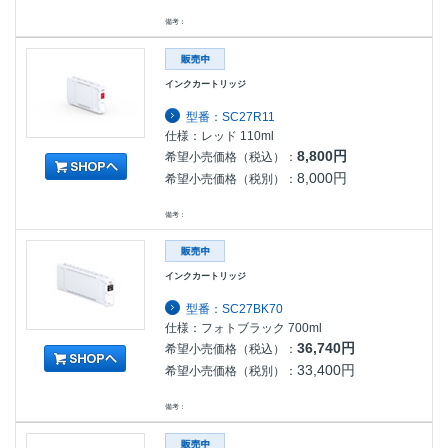
備考：
インクカートリッジ
型番：SC27R11
仕様：レッド 110ml
8,800円
希望小売価格（税込）：
8,000円
希望小売価格（税別）：
備考：
インクカートリッジ
型番：SC27BK70
仕様：フォトブラック 700ml
36,740円
希望小売価格（税込）：
33,400円
希望小売価格（税別）：
備考：