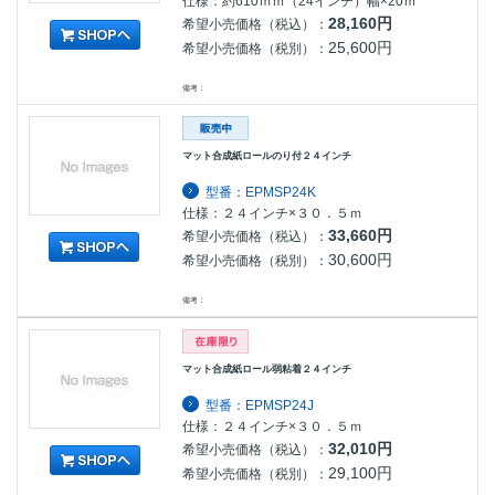
仕様：約610ｍｍ（24インチ）幅×20ｍ
28,160円
希望小売価格（税込）：
25,600円
希望小売価格（税別）：
備考：
マット合成紙ロールのり付２４インチ
型番：EPMSP24K
仕様：２４インチ×３０．５ｍ
33,660円
希望小売価格（税込）：
30,600円
希望小売価格（税別）：
備考：
マット合成紙ロール弱粘着２４インチ
型番：EPMSP24J
仕様：２４インチ×３０．５ｍ
32,010円
希望小売価格（税込）：
29,100円
希望小売価格（税別）：