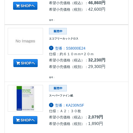
46,860円
希望小売価格（税込）：
42,600円
希望小売価格（税別）：
備考：
エコフリーカットクロス
型番：SS8000E24
仕様：約６１０ｍｍ×２０ｍ
32,230円
希望小売価格（税込）：
29,300円
希望小売価格（税別）：
備考：
スーパーファイン紙
型番：KA230NSF
仕様：Ａ２：３０枚
2,079円
希望小売価格（税込）：
1,890円
希望小売価格（税別）：