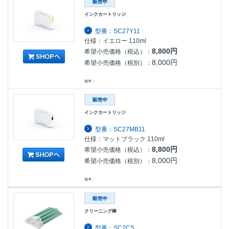
インクカートリッジ
型番：SC27Y11
仕様：イエロー 110ml
8,800円
希望小売価格（税込）：
8,000円
希望小売価格（税別）：
備考：
インクカートリッジ
型番：SC27MB11
仕様：マットブラック 110ml
8,800円
希望小売価格（税込）：
8,000円
希望小売価格（税別）：
備考：
クリーニング棒
型番：SC2CS