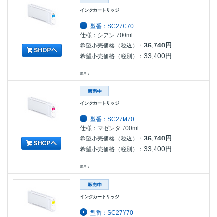
インクカートリッジ
型番：SC27C70
仕様：シアン 700ml
36,740円
希望小売価格（税込）：
33,400円
希望小売価格（税別）：
備考：
インクカートリッジ
型番：SC27M70
仕様：マゼンタ 700ml
36,740円
希望小売価格（税込）：
33,400円
希望小売価格（税別）：
備考：
インクカートリッジ
型番：SC27Y70