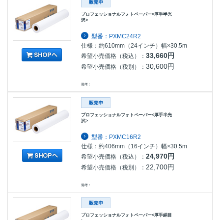
プロフェッショナルフォトペーパー<厚手半光
沢>
型番：PXMC24R2
仕様：約610mm（24インチ）幅×30.5m
33,660円
希望小売価格（税込）：
30,600円
希望小売価格（税別）：
備考：
プロフェッショナルフォトペーパー<厚手半光
沢>
型番：PXMC16R2
仕様：約406mm（16インチ）幅×30.5m
24,970円
希望小売価格（税込）：
22,700円
希望小売価格（税別）：
備考：
プロフェッショナルフォトペーパー<厚手絹目