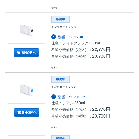
備考：
インクカートリッジ
型番：SC27BK35
仕様：フォトブラック 350ml
22,770円
希望小売価格（税込）：
20,700円
希望小売価格（税別）：
備考：
インクカートリッジ
型番：SC27C35
仕様：シアン 350ml
22,770円
希望小売価格（税込）：
20,700円
希望小売価格（税別）：
備考：