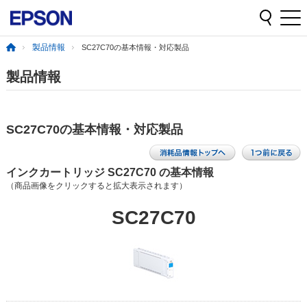
製品情報
SC27C70の基本情報・対応製品
製品情報
SC27C70の基本情報・対応製品
インクカートリッジ SC27C70 の基本情報
（商品画像をクリックすると拡大表示されます）
SC27C70