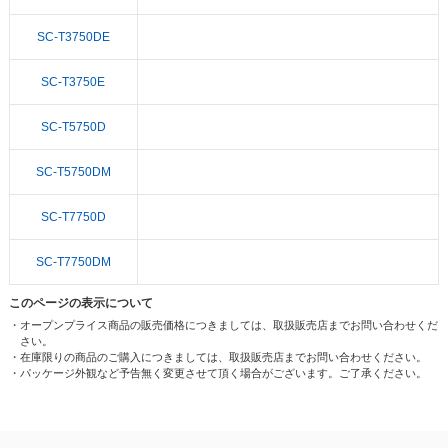
SC-T3750DE
SC-T3750E
SC-T5750D
SC-T5750DM
SC-T7750D
SC-T7750DM
このページの表示について
・オープンプライス商品の販売価格につきましては、取扱販売店までお問い合わせくだ
さい。
・在庫限りの商品のご購入につきましては、取扱販売店までお問い合わせください。
・パッケージ外観など予告無く変更させて頂く場合がございます。ご了承ください。