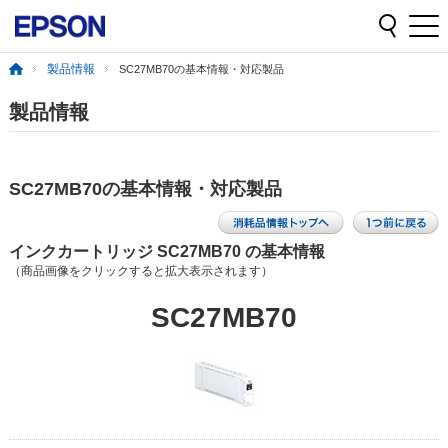
製品情報
SC27MB70の基本情報・対応製品
製品情報
SC27MB70の基本情報・対応製品
インクカートリッジ SC27MB70 の基本情報
（商品画像をクリックすると拡大表示されます）
SC27MB70