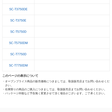
SC-T3750DE
SC-T3750E
SC-T5750D
SC-T5750DM
SC-T7750D
SC-T7750DM
このページの表示について
・オープンプライス商品の販売価格につきましては、取扱販売店までお問い合わせくだ
さい。
・在庫限りの商品のご購入につきましては、取扱販売店までお問い合わせください。
・パッケージ外観など予告無く変更させて頂く場合がございます。ご了承ください。