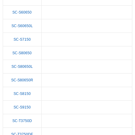
SC-S60650
SC-S60650L
SC-S7150
SC-S80650
SC-S80650L
SC-S80650R
SC-S8150
SC-S9150
SC-T3750D
SC-T3750DE