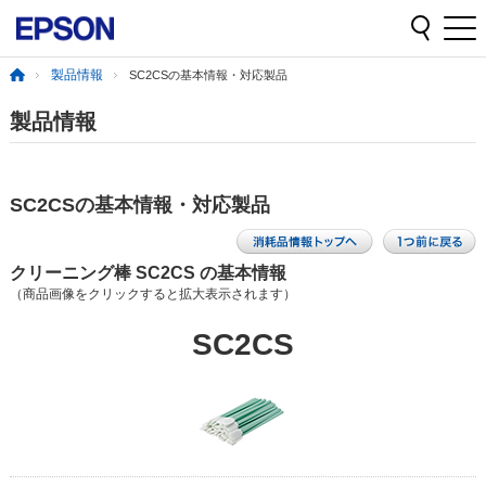
製品情報
SC2CSの基本情報・対応製品
製品情報
SC2CSの基本情報・対応製品
クリーニング棒 SC2CS の基本情報
（商品画像をクリックすると拡大表示されます）
SC2CS