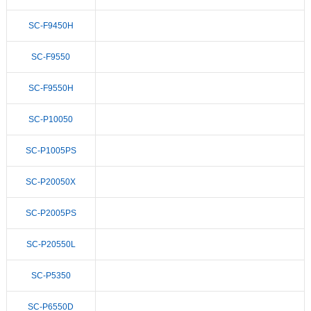
SC-F9450H
SC-F9550
SC-F9550H
SC-P10050
SC-P1005PS
SC-P20050X
SC-P2005PS
SC-P20550L
SC-P5350
SC-P6550D