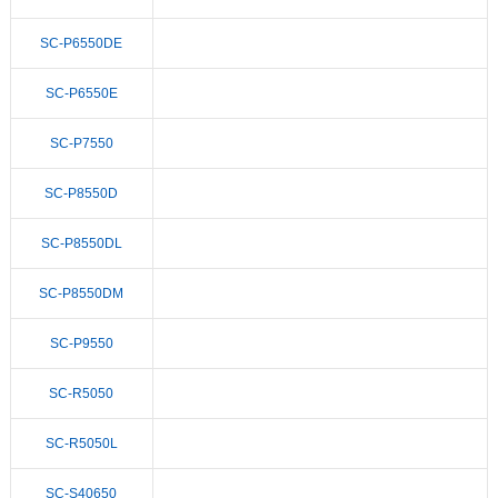
SC-P6550DE
SC-P6550E
SC-P7550
SC-P8550D
SC-P8550DL
SC-P8550DM
SC-P9550
SC-R5050
SC-R5050L
SC-S40650