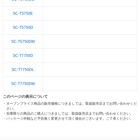
SC-T3750E
SC-T5750D
SC-T5750DM
SC-T7750D
SC-T7750DL
SC-T7750DM
このページの表示について
・オープンプライス商品の販売価格につきましては、取扱販売店までお問い合わせくだ
さい。
・在庫限りの商品のご購入につきましては、取扱販売店までお問い合わせください。
・パッケージ外観など予告無く変更させて頂く場合がございます。ご了承ください。