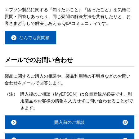
エプソン製品に関する『知りたいこと』『困ったこと』を気軽に
質問・回答しあったり、同じ疑問の解決方法を共有したりと、お
客さまどうしで解決しあえる Q&Aコミュニティです。
なんでも質問箱
メールでのお問い合わせ
製品に関するご購入の相談や、製品利用時の不明点などのお問い
合わせをメールで回答します。
（注）
購入後のご相談（MyEPSON）は会員登録が必要です。利
用製品やお客様の情報を入力せずに問い合わせることがで
きます。
購入前のご相談