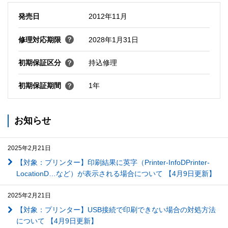
発売日
2012年11月
修理対応期限
2028年1月31日
初期保証区分
持込修理
初期保証期間
1年
お知らせ
2025年2月21日
【対象：プリンター】印刷結果に英字（Printer-InfoDPrinter-
LocationD…など）が表示される場合について 【4月9日更新】
2025年2月21日
【対象：プリンター】USB接続で印刷できない場合の対処方法
について 【4月9日更新】