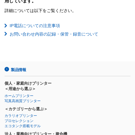
用しています。
詳細については以下をご覧ください。
IP電話についての注意事項
お問い合わせ内容の記録・保管・録音について
製品情報
個人・家庭向けプリンター
＜用途から選ぶ＞
ホームプリンター
写真高画質プリンター
＜カテゴリーから選ぶ＞
カラリオプリンター
プロセレクション
エコタンク搭載モデル
法人・業務向けプリンター・複合機