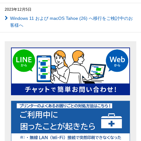
2023年12月5日
Windows 11 および macOS Tahoe (26) へ移行をご検討中のお
客様へ