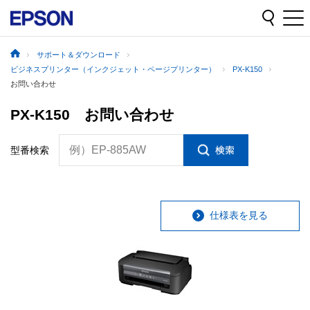
サポート＆ダウンロード
ビジネスプリンター（インクジェット・ページプリンター）
PX-K150
お問い合わせ
PX-K150 お問い合わせ
例）EP-885AW
型番検索
仕様表を見る