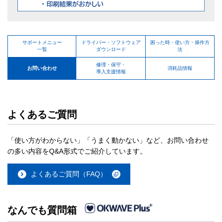
サポートメニュー
ドライバー・ソフトウェア
困った時・使い方・操作方
一覧
ダウンロード
法
修理・保守・
お問い合わせ
消耗品情報
導入支援情報
よくあるご質問
「使い方がわからない」「うまく動かない」など、お問い合わせ
の多い内容をQ&A形式でご紹介しています。
よくあるご質問（FAQ）
なんでも質問箱