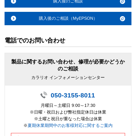
購入後のご相談
購入後のご相談（MyEPSON）
電話でのお問い合わせ
製品に関するお問い合わせ、修理が必要かどうか
のご相談
カラリオ インフォメーションセンター
050-3155-8011
月曜日～土曜日 9:00～17:30
※日曜・祝日および弊社指定休日は休業
※土曜と祝日が重なった場合は休業
※
夏期休業期間中のお客様対応に関するご案内