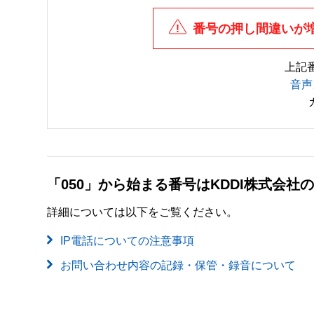
番号の押し間違いが
上記
音声
「050」から始まる番号はKDDI株式会
詳細については以下をご覧ください。
IP電話についての注意事項
お問い合わせ内容の記録・保管・録音について