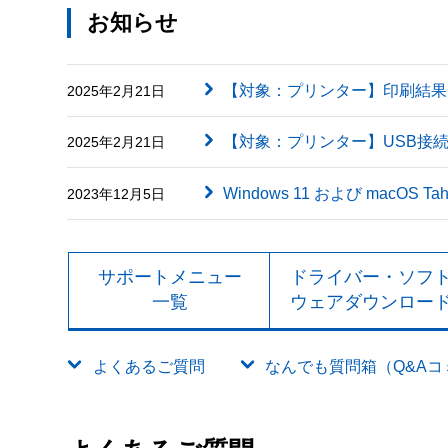
お知らせ
【対象：プリンター】印刷結果に英字（
2025年2月21日
【対象：プリンター】USB接
2025年2月21日
Windows 11 および macOS
2023年12月5日
サポートメニュー
ドライバー・ソフ
一覧
ウェアダウンロー
よくあるご質問
なんでも質問箱（Q&Aコミュ