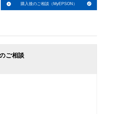
購入後のご相談（MyEPSON）
のご相談