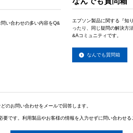
なんでも質問箱
エプソン製品に関する『知
問い合わせの多い内容をQ&
ったり、同じ疑問の解決方法
&Aコミュニティです。
なんでも質問箱
などのお問い合わせをメールで回答します。
録が必要です。利用製品やお客様の情報を入力せずに問い合わせる