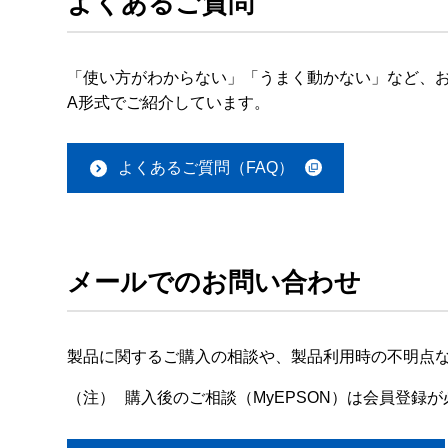
よくあるご質問
「使い方がわからない」「うまく動かない」など、お
A形式でご紹介しています。
よくあるご質問（FAQ）
メールでのお問い合わせ
製品に関するご購入の相談や、製品利用時の不明点
（注）
購入後のご相談（MyEPSON）は会員登