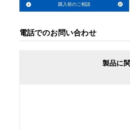
購入前のご相談
電話でのお問い合わせ
製品に