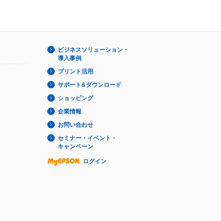
ビジネスソリューション・
導入事例
プリント活用
サポート&ダウンロード
ショッピング
企業情報
お問い合わせ
セミナー・イベント・
キャンペーン
ログイン