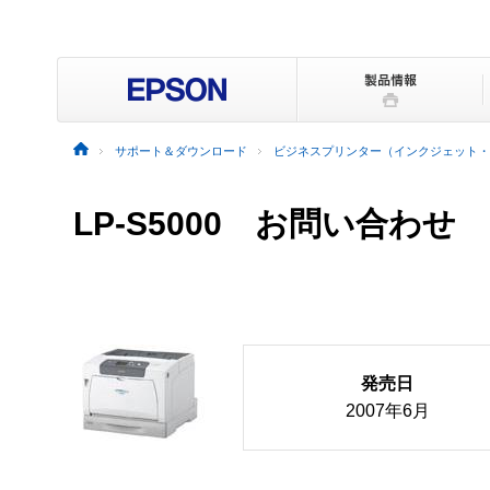
サポート＆ダウンロード
ビジネスプリンター（インクジェット・
LP-S5000 お問い合わせ
発売日
2007年6月