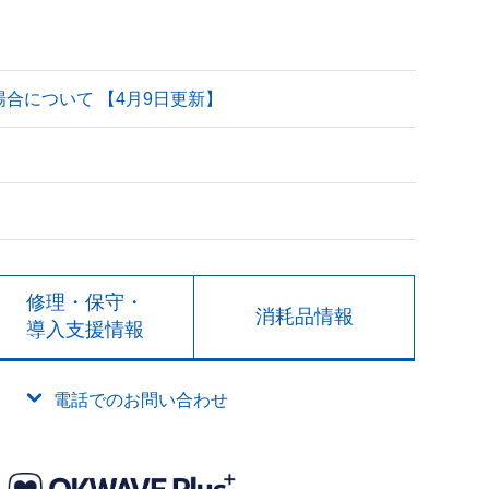
される場合について 【4月9日更新】
修理・保守・
消耗品情報
導入支援情報
電話でのお問い合わせ