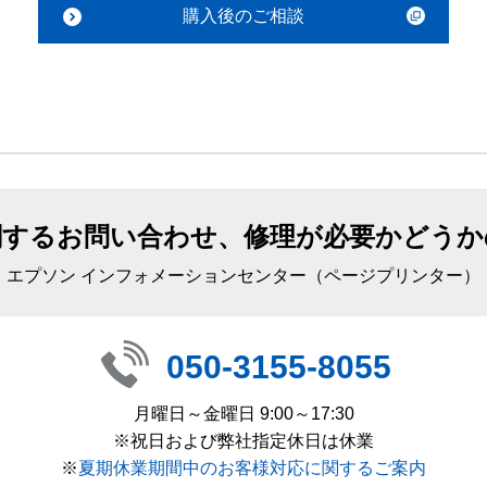
購入後のご相談
関するお問い合わせ、修理が必要かどうか
エプソン インフォメーションセンター（ページプリンター）
050-3155-8055
月曜日～金曜日 9:00～17:30
※祝日および弊社指定休日は休業
※
夏期休業期間中のお客様対応に関するご案内