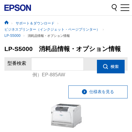
サポート＆ダウンロード
ビジネスプリンター（インクジェット・ページプリンター）
LP-S5000
消耗品情報・オプション情報
LP-S5000 消耗品情報・オプション情報
型番検索
例）EP-885AW
仕様表を見る