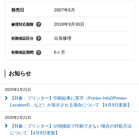
発売日
2007年6月
2018年9月30日
修理対応期限
出張修理
初期保証区分
6ヶ月
初期保証期間
お知らせ
2025年2月21日
【対象：プリンター】印刷結果に英字（Printer-InfoDPrinter-
LocationD…など）が表示される場合について 【4月9日更新】
2025年2月21日
【対象：プリンター】USB接続で印刷できない場合の対処方法
について 【4月9日更新】