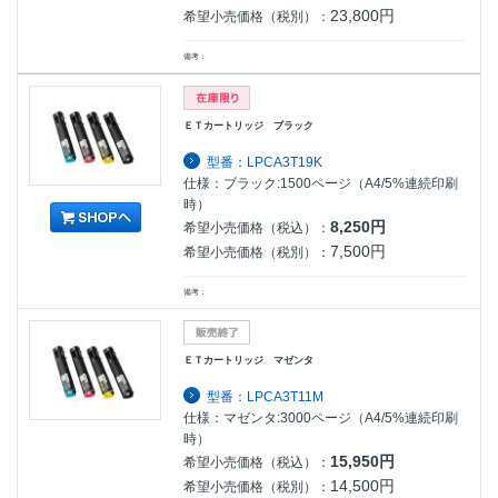
23,800円
希望小売価格（税別）：
備考：
ＥＴカートリッジ ブラック
型番：LPCA3T19K
仕様：ブラック:1500ページ（A4/5%連続印刷
時）
8,250円
希望小売価格（税込）：
7,500円
希望小売価格（税別）：
備考：
ＥＴカートリッジ マゼンタ
型番：LPCA3T11M
仕様：マゼンタ:3000ページ（A4/5%連続印刷
時）
15,950円
希望小売価格（税込）：
14,500円
希望小売価格（税別）：