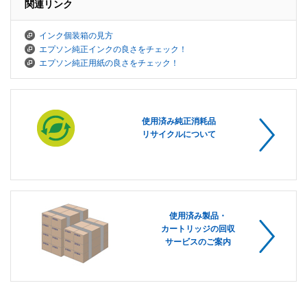
関連リンク
インク個装箱の見方
エプソン純正インクの良さをチェック！
エプソン純正用紙の良さをチェック！
使用済み純正消耗品
リサイクルについて
使用済み製品・
カートリッジの回収
サービスのご案内