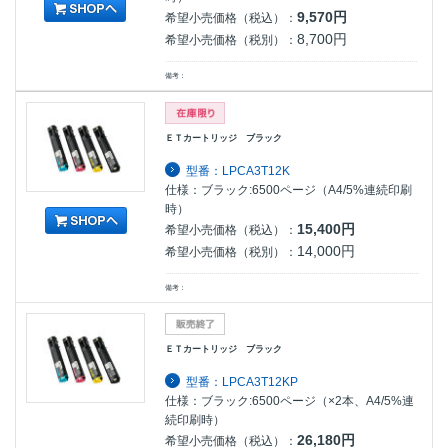
9,570円
希望小売価格（税込）：
8,700円
希望小売価格（税別）：
備考：
ＥＴカートリッジ ブラック
型番：LPCA3T12K
仕様：ブラック:6500ページ（A4/5%連続印刷
時）
15,400円
希望小売価格（税込）：
14,000円
希望小売価格（税別）：
備考：
ＥＴカートリッジ ブラック
型番：LPCA3T12KP
仕様：ブラック:6500ページ（×2本、A4/5%連
続印刷時）
26,180円
希望小売価格（税込）：