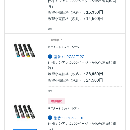
仕様：シアン:3000ページ（A4/5%連続印刷
時）
15,950円
希望小売価格（税込）：
14,500円
希望小売価格（税別）：
備考：
ＥＴカートリッジ シアン
型番：LPCA3T12C
仕様：シアン:6500ページ（A4/5%連続印刷
時）
26,950円
希望小売価格（税込）：
24,500円
希望小売価格（税別）：
備考：
ＥＴカートリッジ シアン
型番：LPCA3T19C
仕様：シアン:1500ページ（A4/5%連続印刷
時）