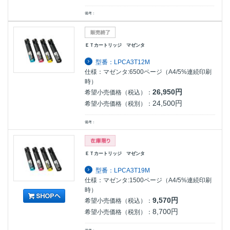
備考：
ＥＴカートリッジ マゼンタ
型番：LPCA3T12M
仕様：マゼンタ:6500ページ（A4/5%連続印刷
時）
26,950円
希望小売価格（税込）：
24,500円
希望小売価格（税別）：
備考：
ＥＴカートリッジ マゼンタ
型番：LPCA3T19M
仕様：マゼンタ:1500ページ（A4/5%連続印刷
時）
9,570円
希望小売価格（税込）：
8,700円
希望小売価格（税別）：