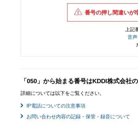
番号の押し間違いが
上記
音声
「050」から始まる番号はKDDI株式会
詳細については以下をご覧ください。
IP電話についての注意事項
お問い合わせ内容の記録・保管・録音について