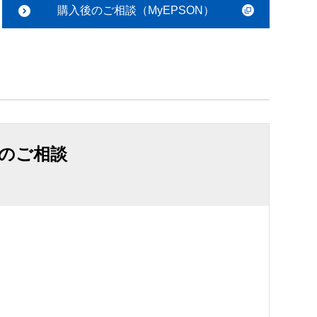
購入後のご相談（MyEPSON）
のご相談