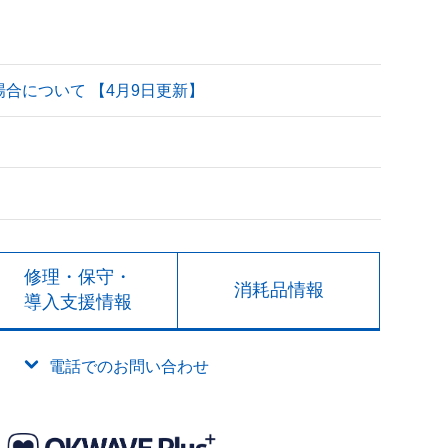
される場合について 【4月9日更新】
修理・保守・
消耗品情報
導入支援情報
電話でのお問い合わせ