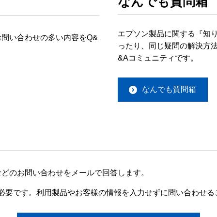
なんでも質問箱
エプソン製品に関する『知
問い合わせの多い内容をQ&
ったり、同じ疑問の解決方法
&Aコミュニティです。
なんでも質問箱
などのお問い合わせをメールで回答します。
録が必要です。利用製品やお客様の情報を入力せずに問い合わせる