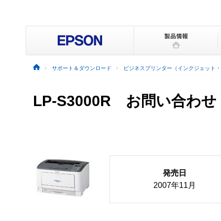
サポート＆ダウンロード
ビジネスプリンター（インクジェット・
LP-S3000R お問い合わせ
発売日
2007年11月