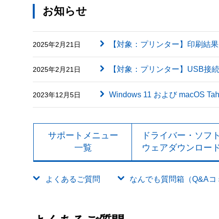
お知らせ
【対象：プリンター】印刷結果に英字（
2025年2月21日
【対象：プリンター】USB接
2025年2月21日
Windows 11 および macOS
2023年12月5日
サポートメニュー
ドライバー・ソフ
一覧
ウェアダウンロー
よくあるご質問
なんでも質問箱（Q&Aコミュ