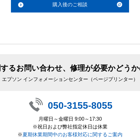
購入後のご相談
関するお問い合わせ、修理が必要かどうか
エプソン インフォメーションセンター（ページプリンター）
050-3155-8055
月曜日～金曜日 9:00～17:30
※祝日および弊社指定休日は休業
※
夏期休業期間中のお客様対応に関するご案内