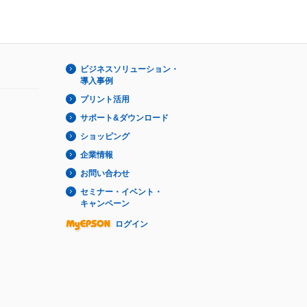
ビジネスソリューション・
導入事例
プリント活用
サポート&ダウンロード
ショッピング
企業情報
お問い合わせ
セミナー・イベント・
キャンペーン
ログイン