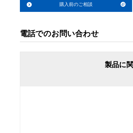
購入前のご相談
電話でのお問い合わせ
製品に