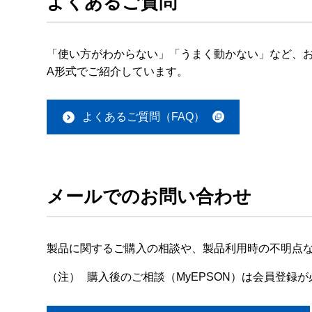
よくあるご質問
「使い方がわからない」「うまく動かない」など、お
A形式でご紹介しています。
よくあるご質問（FAQ）
メールでのお問い合わせ
製品に関するご購入の相談や、製品利用時の不明点
（注）
購入後のご相談（MyEPSON）は会員登