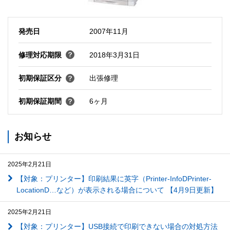
発売日
2007年11月
修理対応期限
2018年3月31日
初期保証区分
出張修理
初期保証期間
6ヶ月
お知らせ
2025年2月21日
【対象：プリンター】印刷結果に英字（Printer-InfoDPrinter-
LocationD…など）が表示される場合について 【4月9日更新】
2025年2月21日
【対象：プリンター】USB接続で印刷できない場合の対処方法