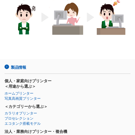
製品情報
個人・家庭向けプリンター
＜用途から選ぶ＞
ホームプリンター
写真高画質プリンター
＜カテゴリーから選ぶ＞
カラリオプリンター
プロセレクション
エコタンク搭載モデル
法人・業務向けプリンター・複合機