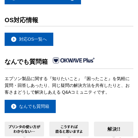
OS対応情報
対応OS一覧へ
なんでも質問箱
エプソン製品に関する『知りたいこと』『困ったこと』を気軽に
質問・回答しあったり、同じ疑問の解決方法を共有したりと、お
客さまどうしで解決しあえる Q&Aコミュニティです。
なんでも質問箱