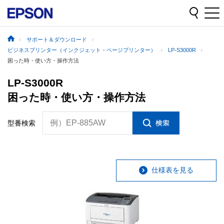
サポート＆ダウンロード
ビジネスプリンター（インクジェット・ページプリンター）
LP-S3000R
困った時・使い方・操作方法
LP-S3000R
困った時・使い方・操作方法
例）EP-885AW
型番検索
仕様表を見る