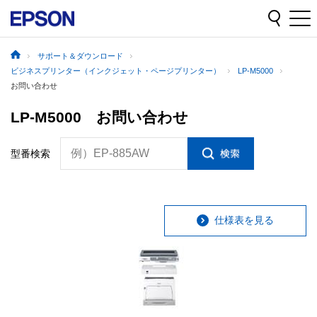
サポート＆ダウンロード
ビジネスプリンター（インクジェット・ページプリンター）
LP-M5000
お問い合わせ
LP-M5000 お問い合わせ
例）EP-885AW
型番検索
仕様表を見る