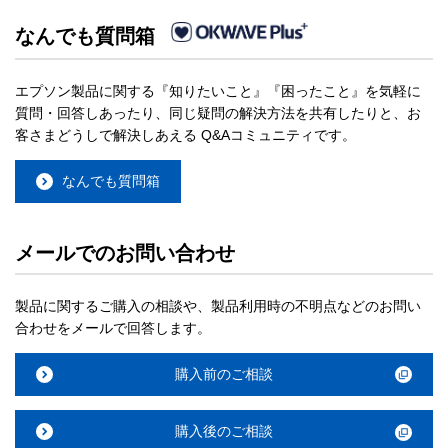
なんでも質問箱
エプソン製品に関する『知りたいこと』『困ったこと』を気軽に
質問・回答しあったり、同じ疑問の解決方法を共有したりと、お
客さまどうしで解決しあえる Q&Aコミュニティです。
なんでも質問箱
メールでのお問い合わせ
製品に関するご購入の相談や、製品利用時の不明点などのお問い
合わせをメールで回答します。
購入前のご相談
購入後のご相談