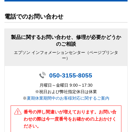
電話でのお問い合わせ
製品に関するお問い合わせ、修理が必要かどうか
のご相談
エプソン インフォメーションセンター（ページプリンタ
ー）
050-3155-8055
月曜日～金曜日 9:00～17:30
※祝日および弊社指定休日は休業
※
夏期休業期間中のお客様対応に関するご案内
番号の押し間違いが増えております。お問い合
わせの際は今一度番号をお確かめの上おかけく
ださい。