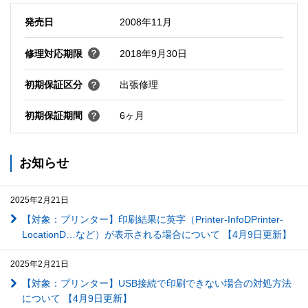
発売日
2008年11月
修理対応期限
2018年9月30日
初期保証区分
出張修理
初期保証期間
6ヶ月
お知らせ
2025年2月21日
【対象：プリンター】印刷結果に英字（Printer-InfoDPrinter-
LocationD…など）が表示される場合について 【4月9日更新】
2025年2月21日
【対象：プリンター】USB接続で印刷できない場合の対処方法
について 【4月9日更新】