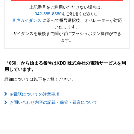
上記番号をご利用いただけない場合は、
042-585-8580
をご利用ください。
音声ガイダンス
に沿って番号選択後、オペレーターが対応
いたします。
ガイダンスを最後まで聞かずにプッシュボタン操作ができ
ます。
「050」から始まる番号はKDDI株式会社の電話サービスを利
用しています。
詳細については以下をご覧ください。
IP電話についての注意事項
お問い合わせ内容の記録・保管・録音について