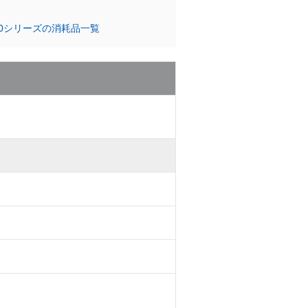
)
000シリーズの消耗品一覧