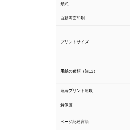
形式
自動両面印刷
プリントサイズ
用紙の種類（注12）
連続プリント速度
解像度
ページ記述言語