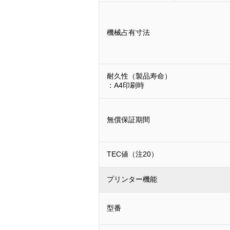
機械占有寸法
耐久性（製品寿命）
：A4印刷時
無償保証期間
TEC値（注20）
プリンター機能
型番