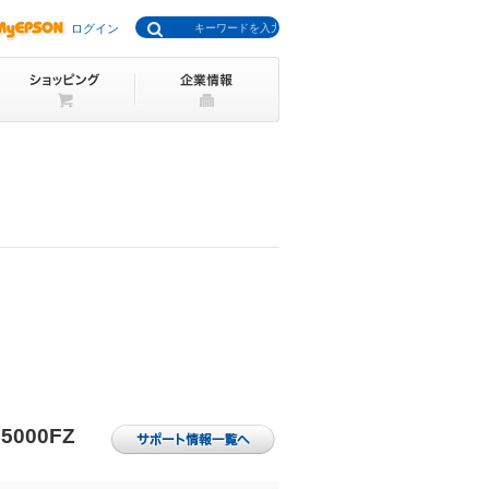
ログイン
5000FZ