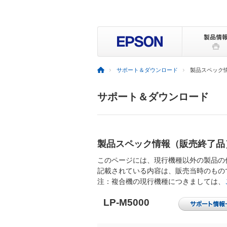
サポート＆ダウンロード
製品スペック
サポート＆ダウンロード
製品スペック情報（販売終了品
このページには、現行機種以外の製品の
記載されている内容は、販売当時のもの
注：複合機の現行機種につきましては、
LP-M5000