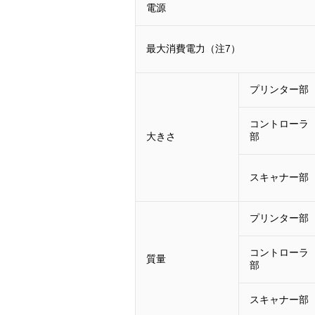
電源
最大消費電力（注7）
プリンター部
コントローラ
大きさ
部
スキャナー部
プリンター部
コントローラ
質量
部
スキャナー部