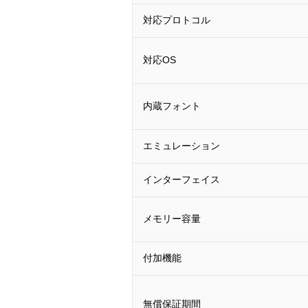
対応プロトコル
対応OS
内蔵フォント
エミュレーション
インターフェイス
メモリー容量
付加機能
無償保証期間