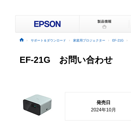
サポート＆ダウンロード
家庭用プロジェクター
EF-21G
EF-21G お問い合わせ
発売日
2024年10月