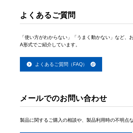
よくあるご質問
「使い方がわからない」「うまく動かない」など、お
A形式でご紹介しています。
よくあるご質問（FAQ）
メールでのお問い合わせ
製品に関するご購入の相談や、製品利用時の不明点