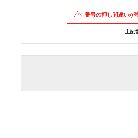
番号の押し間違いが
上記