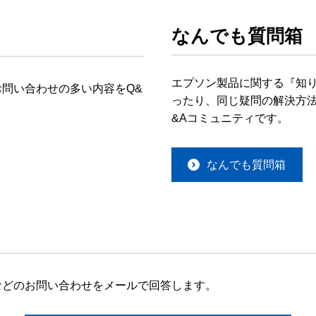
なんでも質問箱
エプソン製品に関する『知
問い合わせの多い内容をQ&
ったり、同じ疑問の解決方法
&Aコミュニティです。
なんでも質問箱
などのお問い合わせをメールで回答します。