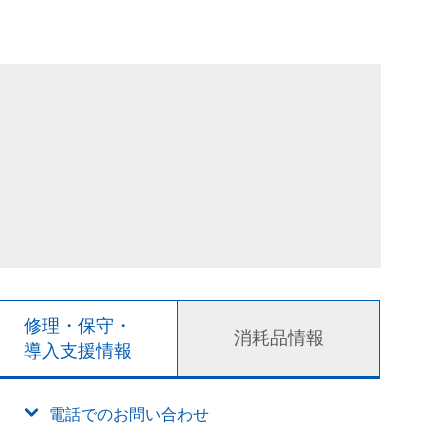
修理・保守・
消耗品情報
導入支援情報
電話でのお問い合わせ