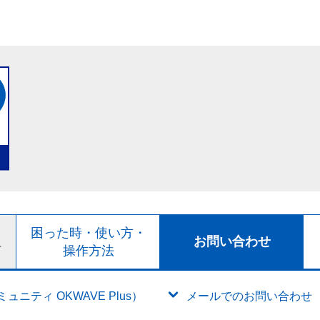
ト
困った時・使い方・
お問い合わせ
ド
操作方法
ニティ OKWAVE Plus）
メールでのお問い合わせ