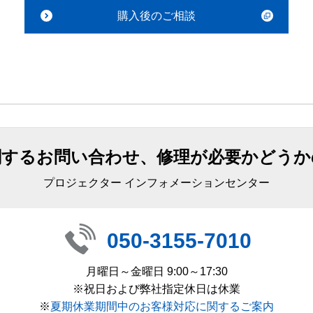
購入後のご相談
関するお問い合わせ、修理が必要かどうか
プロジェクター インフォメーションセンター
050-3155-7010
月曜日～金曜日 9:00～17:30
※祝日および弊社指定休日は休業
※
夏期休業期間中のお客様対応に関するご案内