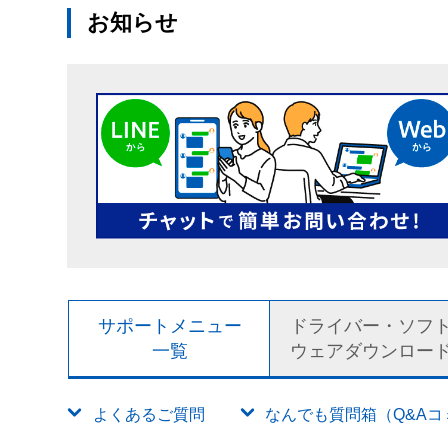
お知らせ
サポートメニュー
ドライバー・ソフ
一覧
ウェアダウンロー
よくあるご質問
なんでも質問箱（Q&Aコミュ