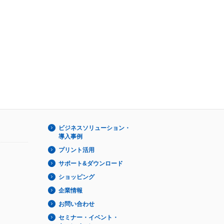
ビジネスソリューション・
導入事例
プリント活用
サポート&ダウンロード
ショッピング
企業情報
お問い合わせ
セミナー・イベント・