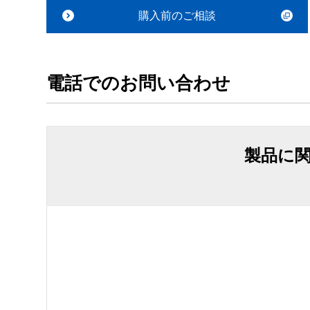
購入前のご相談
電話でのお問い合わせ
製品に