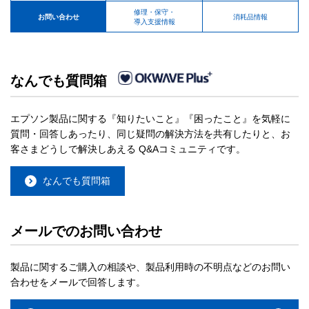
修理・保守・
お問い合わせ
消耗品情報
導入支援情報
なんでも質問箱
エプソン製品に関する『知りたいこと』『困ったこと』を気軽に
質問・回答しあったり、同じ疑問の解決方法を共有したりと、お
客さまどうしで解決しあえる Q&Aコミュニティです。
なんでも質問箱
メールでのお問い合わせ
製品に関するご購入の相談や、製品利用時の不明点などのお問い
合わせをメールで回答します。