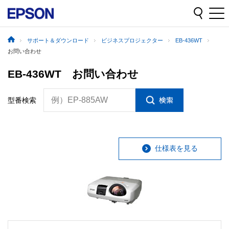
サポート＆ダウンロード
ビジネスプロジェクター
EB-436WT
お問い合わせ
EB-436WT お問い合わせ
例）EP-885AW
型番検索
仕様表を見る