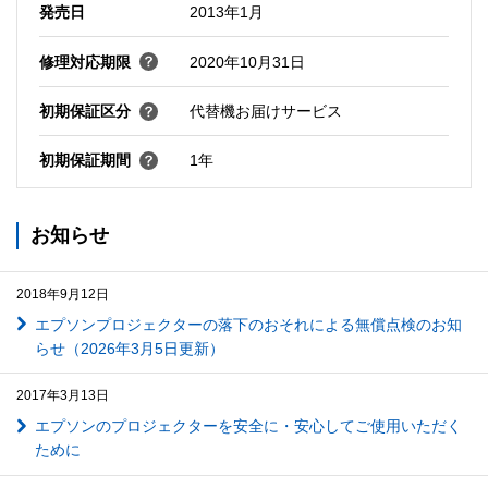
発売日
2013年1月
修理対応期限
2020年10月31日
初期保証区分
代替機お届けサービス
初期保証期間
1年
お知らせ
2018年9月12日
エプソンプロジェクターの落下のおそれによる無償点検のお知
らせ（2026年3月5日更新）
2017年3月13日
エプソンのプロジェクターを安全に・安心してご使用いただく
ために