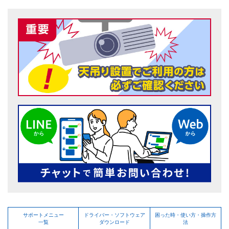
サポートメニュー
ドライバー・ソフトウェア
困った時・使い方・操作方
一覧
ダウンロード
法