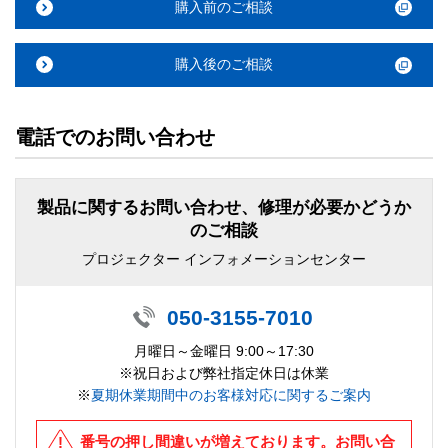
購入前のご相談
購入後のご相談
電話でのお問い合わせ
製品に関するお問い合わせ、修理が必要かどうか
のご相談
プロジェクター インフォメーションセンター
050-3155-7010
月曜日～金曜日 9:00～17:30
※祝日および弊社指定休日は休業
※
夏期休業期間中のお客様対応に関するご案内
番号の押し間違いが増えております。お問い合