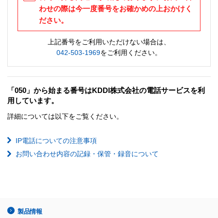
わせの際は今一度番号をお確かめの上おかけく
ださい。
上記番号をご利用いただけない場合は、
042-503-1969
をご利用ください。
「050」から始まる番号はKDDI株式会社の電話サービスを利
用しています。
詳細については以下をご覧ください。
IP電話についての注意事項
お問い合わせ内容の記録・保管・録音について
製品情報