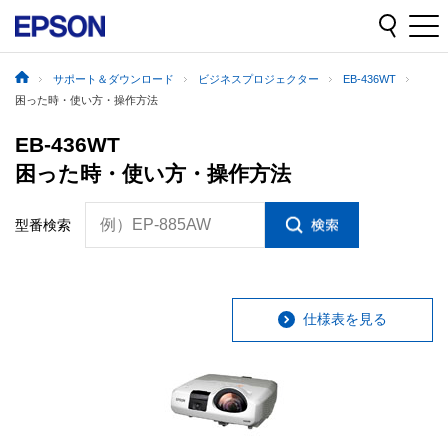
サポート＆ダウンロード
ビジネスプロジェクター
EB-436WT
困った時・使い方・操作方法
EB-436WT
困った時・使い方・操作方法
例）EP-885AW
型番検索
仕様表を見る