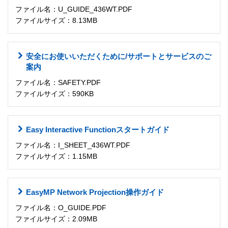
ファイル名：U_GUIDE_436WT.PDF
ファイルサイズ：8.13MB
安全にお使いいただくために/サポートとサービスのご
案内
ファイル名：SAFETY.PDF
ファイルサイズ：590KB
Easy Interactive Functionスタートガイド
ファイル名：I_SHEET_436WT.PDF
ファイルサイズ：1.15MB
EasyMP Network Projection操作ガイド
ファイル名：O_GUIDE.PDF
ファイルサイズ：2.09MB