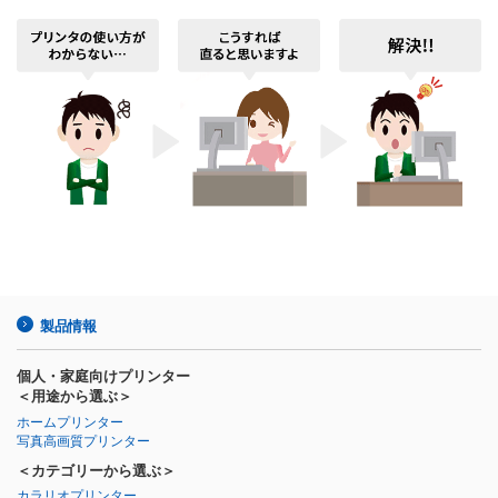
製品情報
個人・家庭向けプリンター
＜用途から選ぶ＞
ホームプリンター
写真高画質プリンター
＜カテゴリーから選ぶ＞
カラリオプリンター