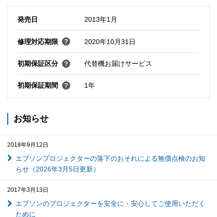
発売日
2013年1月
修理対応期限
2020年10月31日
初期保証区分
代替機お届けサービス
初期保証期間
1年
お知らせ
2018年9月12日
エプソンプロジェクターの落下のおそれによる無償点検のお知
らせ（2026年3月5日更新）
2017年3月13日
エプソンのプロジェクターを安全に・安心してご使用いただく
ために