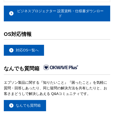
ビジネスプロジェクター 設置資料・仕様書ダウンロー
ド
OS対応情報
対応OS一覧へ
なんでも質問箱
エプソン製品に関する『知りたいこと』『困ったこと』を気軽に
質問・回答しあったり、同じ疑問の解決方法を共有したりと、お
客さまどうしで解決しあえる Q&Aコミュニティです。
なんでも質問箱