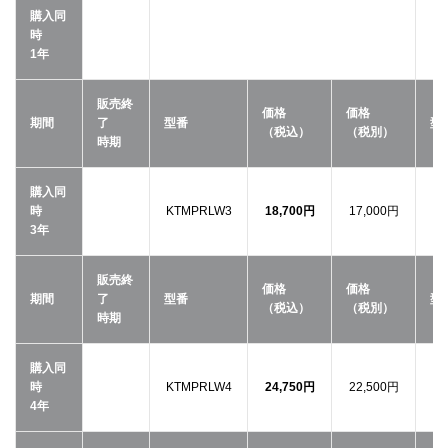
購入同
時
1年
販売終
価格
価格
期間
了
型番
型
（税込）
（税別）
時期
購入同
時
KTMPRLW3
18,700円
17,000円
3年
販売終
価格
価格
期間
了
型番
型
（税込）
（税別）
時期
購入同
時
KTMPRLW4
24,750円
22,500円
4年