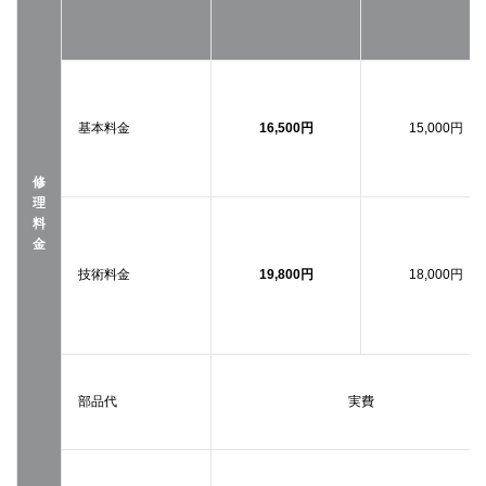
基本料金
16,500円
15,000円
修
理
料
金
技術料金
19,800円
18,000円
部品代
実費