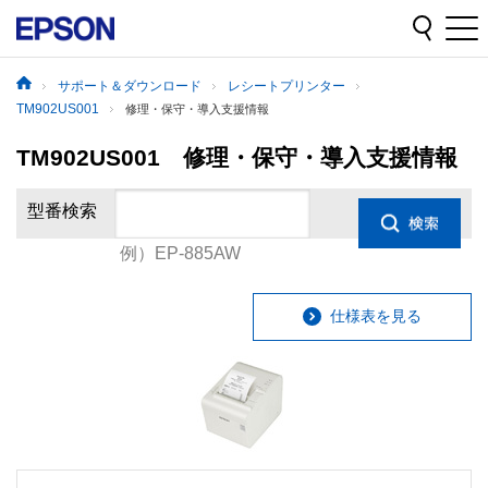
サポート＆ダウンロード
レシートプリンター
TM902US001
修理・保守・導入支援情報
TM902US001 修理・保守・導入支援情報
型番検索
例）EP-885AW
仕様表を見る