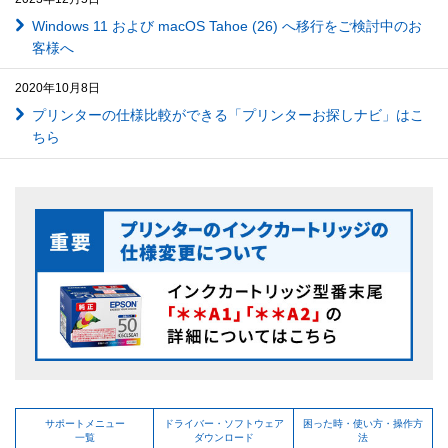
Windows 11 および macOS Tahoe (26) へ移行をご検討中のお
客様へ
2020年10月8日
プリンターの仕様比較ができる「プリンターお探しナビ」はこ
ちら
サポートメニュー
ドライバー・ソフトウェア
困った時・使い方・操作方
一覧
ダウンロード
法