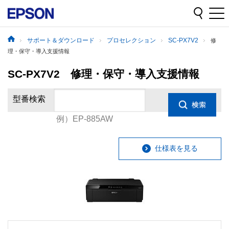
サポート＆ダウンロード
プロセレクション
SC-PX7V2
修
理・保守・導入支援情報
SC-PX7V2 修理・保守・導入支援情報
型番検索
例）EP-885AW
仕様表を見る