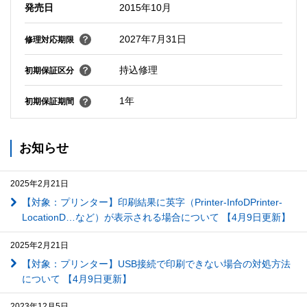
発売日
2015年10月
2027年7月31日
修理対応期限
持込修理
初期保証区分
1年
初期保証期間
お知らせ
2025年2月21日
【対象：プリンター】印刷結果に英字（Printer-InfoDPrinter-
LocationD…など）が表示される場合について 【4月9日更新】
2025年2月21日
【対象：プリンター】USB接続で印刷できない場合の対処方法
について 【4月9日更新】
2023年12月5日