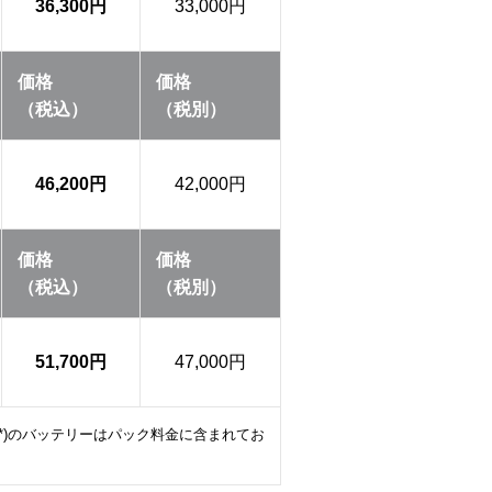
36,300円
33,000円
価格
価格
（税込）
（税別）
46,200円
42,000円
価格
価格
（税込）
（税別）
51,700円
47,000円
P*)のバッテリーはパック料金に含まれてお