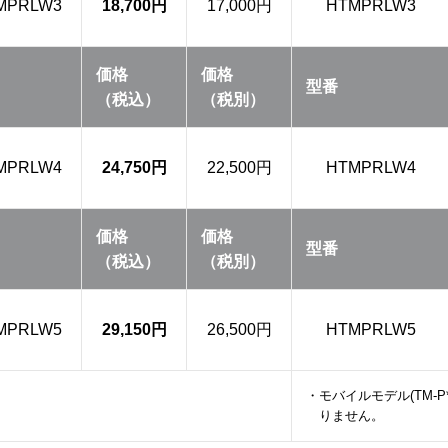
MPRLW3
18,700円
17,000円
HTMPRLW3
価格
価格
型番
（税込）
（税別）
MPRLW4
24,750円
22,500円
HTMPRLW4
価格
価格
型番
（税込）
（税別）
MPRLW5
29,150円
26,500円
HTMPRLW5
・モバイルモデル(TM-
りません。