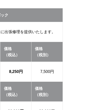
パック
中に出張修理を提供いたします。
価格
価格
（税込）
（税別）
8,250円
7,500円
価格
価格
（税込）
（税別）