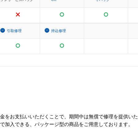
引取修理
持込修理
金をお支払いいただくことで、期間中は無償で修理を提供いた
で加入できる、パッケージ型の商品をご用意しております。