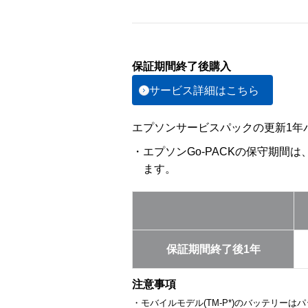
保証期間終了後購入
サービス詳細はこちら
エプソンサービスパックの更新1年パ
・エプソンGo-PACKの保守期間
ます。
保証期間終了後1年
注意事項
・モバイルモデル(TM-P*)のバッテリー