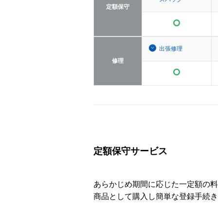
定額保守
出張修理
修理
定額保守サービス
あらかじめ期間に応じた一定額の料
商品として購入し簡単な登録手続き