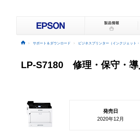
サポート＆ダウンロード
ビジネスプリンター（インクジェット・
LP-S7180 修理・保守・
発売日
2020年12月