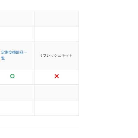
定期交換部品一
リフレッシュキット
覧