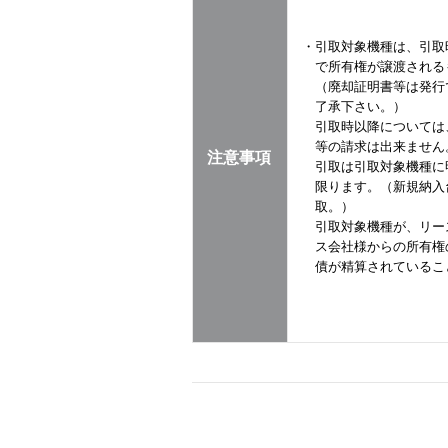
・引取対象機種は、引取
で所有権が譲渡される
（廃却証明書等は発行
了承下さい。）
引取時以降については
等の請求は出来ません
注意事項
引取は引取対象機種に
限ります。（新規納入
取。）
引取対象機種が、リー
ス会社様からの所有権
債が精算されているこ