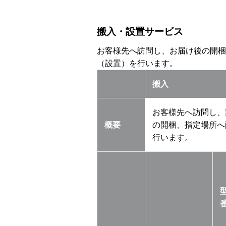
搬入・設置サービス
お客様先へ訪問し、お届け後の開梱
（設置）を行います。
搬入
お客様先へ訪問し、
概要
の開梱、指定場所へ
行います。