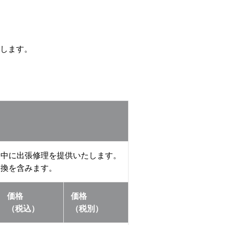
します。
間中に出張修理を提供いたします。
交換を含みます。
価格
価格
（税込）
（税別）