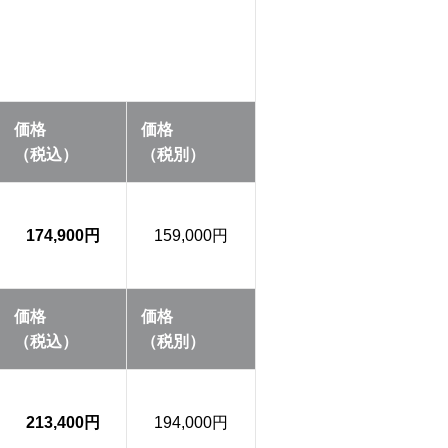
価格
価格
（税込）
（税別）
174,900円
159,000円
価格
価格
（税込）
（税別）
213,400円
194,000円