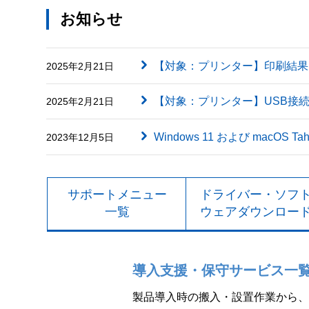
お知らせ
【対象：プリンター】印刷結果に英字（
2025年2月21日
【対象：プリンター】USB接
2025年2月21日
Windows 11 および macOS
2023年12月5日
サポートメニュー
ドライバー・ソフ
一覧
ウェアダウンロー
導入支援・保守サービス一
製品導入時の搬入・設置作業から、