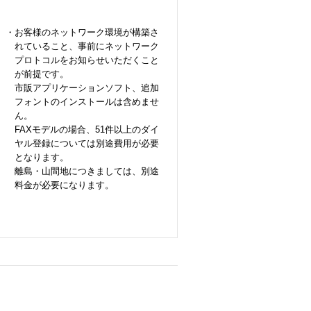
・お客様のネットワーク環境が構築さ
れていること、事前にネットワーク
プロトコルをお知らせいただくこと
が前提です。
市販アプリケーションソフト、追加
フォントのインストールは含めませ
ん。
FAXモデルの場合、51件以上のダイ
ヤル登録については別途費用が必要
となります。
離島・山間地につきましては、別途
料金が必要になります。