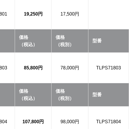
801
19,250円
17,500円
価格
価格
型番
（税込）
（税別）
803
85,800円
78,000円
TLPS71803
価格
価格
型番
（税込）
（税別）
804
107,800円
98,000円
TLPS71804