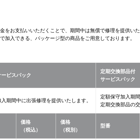
金をお支払いいただくことで、期間中は無償で修理を提供いた
で加入できる、パッケージ型の商品をご用意しております。
定期交換部品付
サービスパック
サービスパック
定額保守加入期
加入期間中に出張修理を提供いたします。
定期交換部品の
価格
価格
型番
（税込）
（税別）