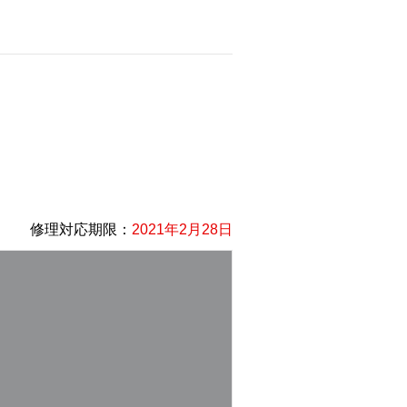
修理対応期限：
2021年2月28日