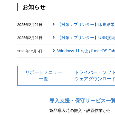
お知らせ
【対象：プリンター】印刷結果に英字（
2025年2月21日
【対象：プリンター】USB接
2025年2月21日
Windows 11 および macOS
2023年12月5日
サポートメニュー
ドライバー・ソフ
一覧
ウェアダウンロー
導入支援・保守サービス一
製品導入時の搬入・設置作業から、