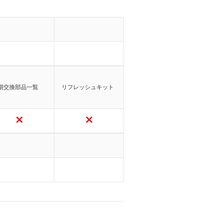
期交換部品一覧
リフレッシュキット