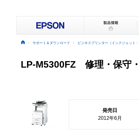
サポート＆ダウンロード
ビジネスプリンター（インクジェット・
LP-M5300FZ 修理・保
発売日
2012年6月