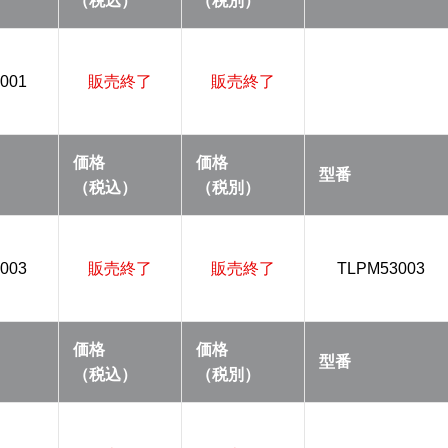
（税込）
（税別）
001
販売終了
販売終了
価格
価格
型番
（税込）
（税別）
003
販売終了
販売終了
TLPM53003
価格
価格
型番
（税込）
（税別）