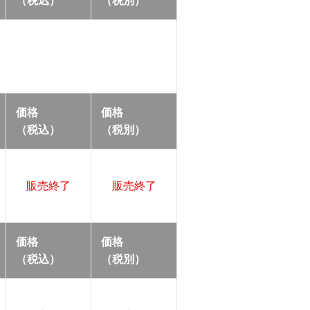
（税込）
（税別）
価格
価格
（税込）
（税別）
販売終了
販売終了
価格
価格
（税込）
（税別）