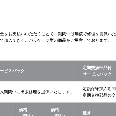
金をお支払いいただくことで、期間中は無償で修理を提供いた
で加入できる、パッケージ型の商品をご用意しております。
定期交換部品付
ービスパック
サービスパック
定額保守加入期間
入期間中に出張修理を提供いたします。
定期交換部品の交
価格
価格
型番