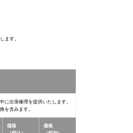
します。
中に出張修理を提供いたします。
換を含みます。
価格
価格