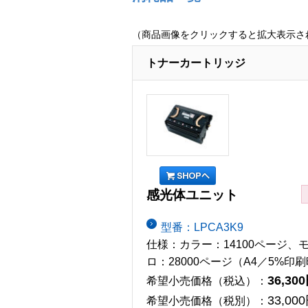
（商品画像をクリックすると拡大表示さ
トナーカートリッジ
感光体ユニット
型番：LPCA3K9
仕様：カラー：14100ページ、
ロ：28000ページ（A4／5%印
36,30
希望小売価格（税込）：
33,00
希望小売価格（税別）：