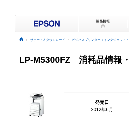
サポート＆ダウンロード
ビジネスプリンター（インクジェット・
LP-M5300FZ 消耗品情
発売日
2012年6月