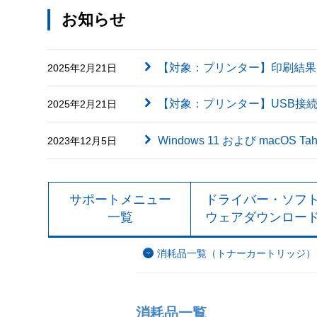
お知らせ
【対象：プリンター】印刷結果に英字（
2025年2月21日
【対象：プリンター】USB接
2025年2月21日
Windows 11 および macOS
2023年12月5日
サポートメニュー
ドライバー・ソフ
一覧
ウェアダウンロー
消耗品一覧（トナーカートリッジ）
消耗品一覧