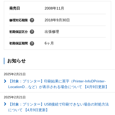
発売日
2008年11月
2018年9月30日
修理対応期限
出張修理
初期保証区分
6ヶ月
初期保証期間
お知らせ
2025年2月21日
【対象：プリンター】印刷結果に英字（Printer-InfoDPrinter-
LocationD…など）が表示される場合について 【4月9日更新】
2025年2月21日
【対象：プリンター】USB接続で印刷できない場合の対処方法
について 【4月9日更新】