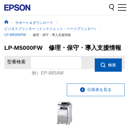
サポート＆ダウンロード
ビジネスプリンター（インクジェット・ページプリンター）
LP-M5000FW
修理・保守・導入支援情報
LP-M5000FW 修理・保守・導入支援情報
型番検索
例）EP-885AW
仕様表を見る