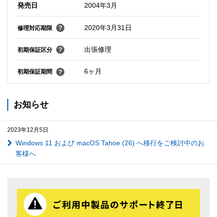
発売日
2004年3月
2020年3月31日
修理対応期限
出張修理
初期保証区分
6ヶ月
初期保証期間
お知らせ
2023年12月5日
Windows 11 および macOS Tahoe (26) へ移行をご検討中のお
客様へ