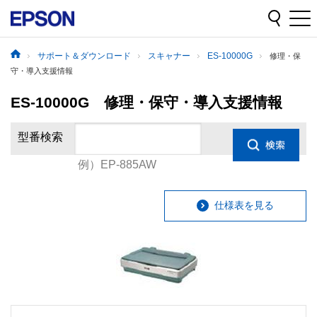
サポート＆ダウンロード
スキャナー
ES-10000G
修理・保
守・導入支援情報
ES-10000G 修理・保守・導入支援情報
型番検索
例）EP-885AW
仕様表を見る