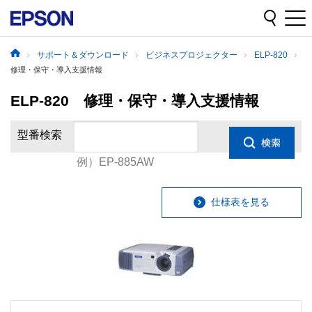
サポート＆ダウンロード
ビジネスプロジェクター
ELP-820
修理・保守・導入支援情報
ELP-820 修理・保守・導入支援情報
型番検索
例）EP-885AW
仕様表を見る