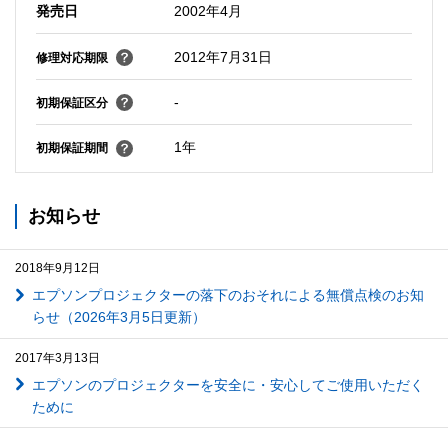
発売日
2002年4月
2012年7月31日
修理対応期限
-
初期保証区分
1年
初期保証期間
お知らせ
2018年9月12日
エプソンプロジェクターの落下のおそれによる無償点検のお知
らせ（2026年3月5日更新）
2017年3月13日
エプソンのプロジェクターを安全に・安心してご使用いただく
ために