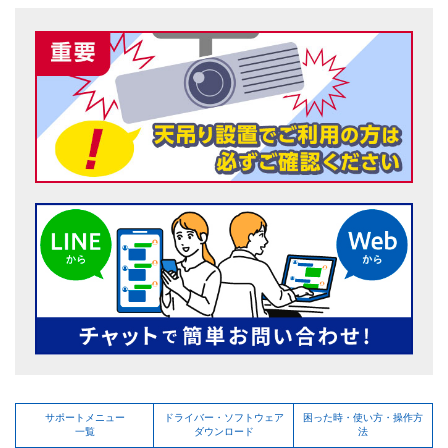
サポートメニュー
ドライバー・ソフトウェア
困った時・使い方・操作方
一覧
ダウンロード
法